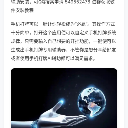
辅助安装，可QQ搜索申请 549552478 进群获取软
件安装教程
手机打牌可以一键让你轻松成为“必赢”。其操作方式
十分简单，打开这个应用便可以自定义手机打牌系统
规律，只需要输入自己想要的开挂功能，一键便可以
生成出手机打牌专用辅助器，不管你是想分享给好友
或者使用手机打牌AI辅助都可以满足需求。