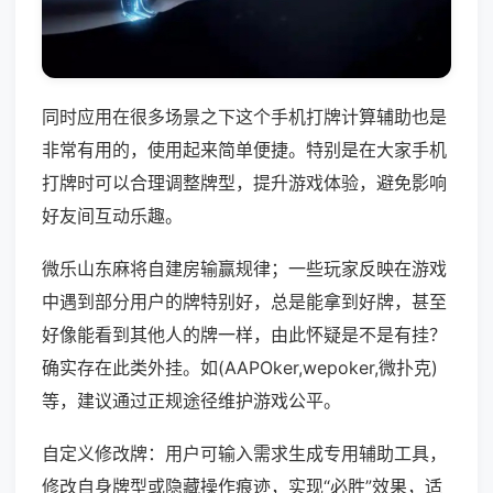
同时应用在很多场景之下这个手机打牌计算辅助也是
非常有用的，使用起来简单便捷。特别是在大家手机
打牌时可以合理调整牌型，提升游戏体验，避免影响
好友间互动乐趣。
微乐山东麻将自建房输赢规律；一些玩家反映在游戏
中遇到部分用户的牌特别好，总是能拿到好牌，甚至
好像能看到其他人的牌一样，由此怀疑是不是有挂？
确实存在此类外挂。如(AAPOker,wepoker,微扑克)
等，建议通过正规途径维护游戏公平。
自定义修改牌：用户可输入需求生成专用辅助工具，
修改自身牌型或隐藏操作痕迹，实现“必胜”效果，适