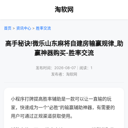
淘软网
首页
>
资讯中心
>
胜率交流
高手秘诀!微乐山东麻将自建房输赢规律_助
赢神器购买-胜率交流
发布时间：2026-08-07｜阅读：1
发布者：淘软网
小程序打牌提高胜率辅助是一款可以让一直输的玩
家，快速成为一个“必胜”的输赢辅助神器，有需要的
用户可通过正规渠道获取使用。