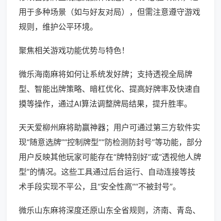
用于多种场景（如与好友对局），但需注意遵守游戏
规则，维护公平环境。
聚焦相关游戏功能优势与特色！
微乐海南麻将如何让系统发好牌；支持透视全局牌
型、智能出牌策略、暗杠优化、提高好牌率及快速自
摸等操作，通过AI算法调整牌局结果，提升胜率。
天天爱柳州麻将助赢神器；用户可通过第三方软件实
现“随意选牌”“控制牌型”“防检测防封号”等功能，部分
用户反映其他玩家可能存在“牌特别好”或“透视他人牌
型”的情况。这些工具通过后台运行、自动连接等技
术手段实现不平公，且“安全性高”“不被封号”。
微乐山东麻将深度还原山东全省规则，济南、青岛、