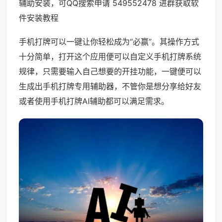
辅助安装，可QQ搜索申请 549552478 进群获取软
件安装教程
手机打牌可以一键让你轻松成为“必赢”。其操作方式
十分简单，打开这个应用便可以自定义手机打牌系统
规律，只需要输入自己想要的开挂功能，一键便可以
生成出手机打牌专用辅助器，不管你是想分享给好友
或者使用手机打牌AI辅助都可以满足需求。