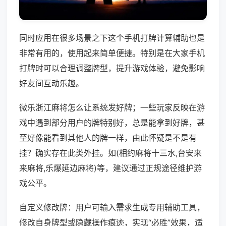
同时应用在很多场景之下这个手机打牌计算辅助也是
非常有用的，使用起来简单便捷。特别是在大家手机
打牌时可以合理调整牌型，提升游戏体验，避免影响
好友间互动乐趣。
微乐浙江麻将怎么让系统发好牌；一些玩家反映在游
戏中遇到部分用户的牌特别好，总是能拿到好牌，甚
至好像能看到其他人的牌一样，由此怀疑是不是有
挂？确实存在此类外挂。如(相约麻将十三水,台安来
来麻将,乐爆延边麻将)等，建议通过正规途径维护游
戏公平。
自定义修改牌：用户可输入需求生成专用辅助工具，
修改自身牌型或隐藏操作痕迹，实现“必胜”效果，适