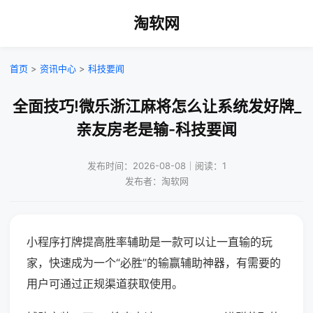
淘软网
首页
>
资讯中心
>
科技要闻
全面技巧!微乐浙江麻将怎么让系统发好牌_
亲友房老是输-科技要闻
发布时间：2026-08-08｜阅读：1
发布者：淘软网
小程序打牌提高胜率辅助是一款可以让一直输的玩
家，快速成为一个“必胜”的输赢辅助神器，有需要的
用户可通过正规渠道获取使用。