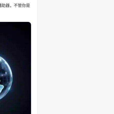
辅助器，不管你是