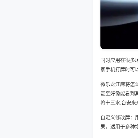
同时应用在很多
家手机打牌时可
微乐龙江麻将怎
甚至好像能看到
将十三水,台安来
自定义修改牌：
果，适用于多种