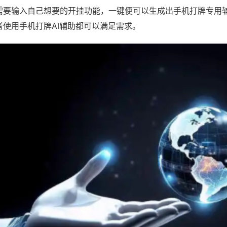
需要输入自己想要的开挂功能，一键便可以生成出手机打牌专用
者使用手机打牌AI辅助都可以满足需求。