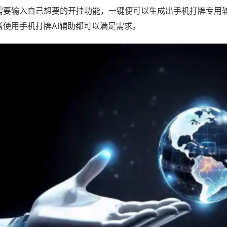
需要输入自己想要的开挂功能，一键便可以生成出手机打牌专用
者使用手机打牌AI辅助都可以满足需求。