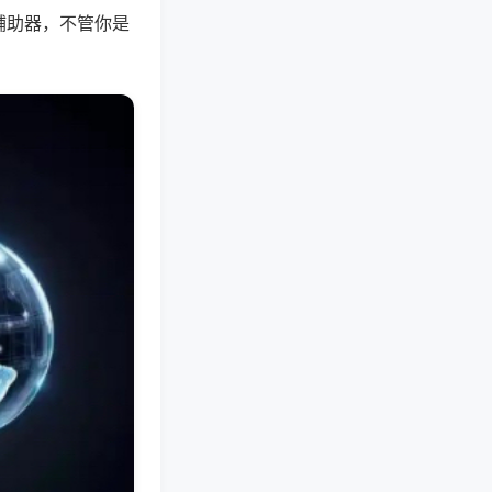
辅助器，不管你是