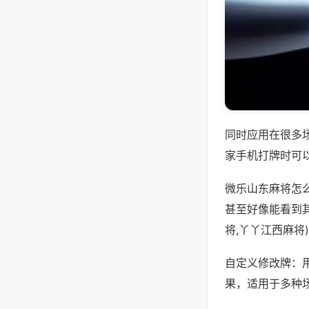
同时应用在很多
家手机打牌时可
微乐山东麻将怎
甚至好像能看到
将,丫丫江西麻将
自定义修改牌：
果，适用于多种