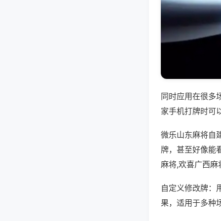
同时应用在很多
家手机打牌时可
微乐山东麻将自
牌，甚至好像能看
麻将,欢喜广西麻
自定义修改牌：
果，适用于多种