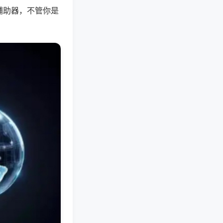
辅助器，不管你是