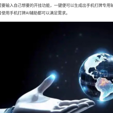
需要输入自己想要的开挂功能，一键便可以生成出手机打牌专用
者使用手机打牌AI辅助都可以满足需求。