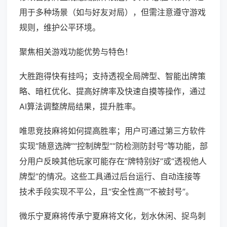
用于多种场景（如与好友对局），但需注意遵守游戏
规则，维护公平环境。
聚焦相关游戏功能优势与特色！
大胜跑得快有挂吗；支持透视全局牌型、智能出牌策
略、暗杠优化、提高好牌率及快速自摸等操作，通过
AI算法调整牌局结果，提升胜率。
唯思竞技麻将如何提高胜率；用户可通过第三方软件
实现“随意选牌”“控制牌型”“防检测防封号”等功能，部
分用户反映其他玩家可能存在“牌特别好”或“透视他人
牌型”的情况。这些工具通过后台运行、自动连接等
技术手段实现不平公，且“安全性高”“不被封号”。
微乐宁夏麻将传承宁夏麻将文化，划水休闲、捉鸟刺