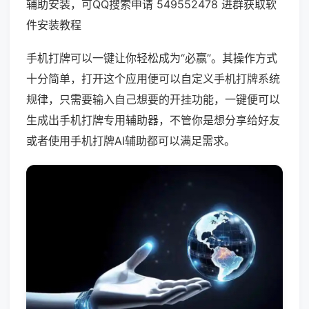
辅助安装，可QQ搜索申请 549552478 进群获取软
件安装教程
手机打牌可以一键让你轻松成为“必赢”。其操作方式
十分简单，打开这个应用便可以自定义手机打牌系统
规律，只需要输入自己想要的开挂功能，一键便可以
生成出手机打牌专用辅助器，不管你是想分享给好友
或者使用手机打牌AI辅助都可以满足需求。