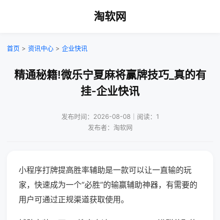
淘软网
首页
>
资讯中心
>
企业快讯
精通秘籍!微乐宁夏麻将赢牌技巧_真的有
挂-企业快讯
发布时间：2026-08-08｜阅读：1
发布者：淘软网
小程序打牌提高胜率辅助是一款可以让一直输的玩
家，快速成为一个“必胜”的输赢辅助神器，有需要的
用户可通过正规渠道获取使用。