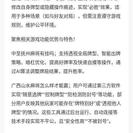
修改自身牌型或隐藏操作痕迹，实现“必胜”效果，适
用于多种场景（如与好友对局），但需注意遵守游戏
规则，维护公平环境。
聚焦相关游戏功能优势与特色！
中至抚州麻将有挂吗；支持透视全局牌型、智能出牌
策略、暗杠优化、提高好牌率及快速自摸等操作，通
过AI算法调整牌局结果，提升胜率。
广西山水麻将怎么样才能赢；用户可通过第三方软件
实现“随意选牌”“控制牌型”“防检测防封号”等功能，部
分用户反映其他玩家可能存在“牌特别好”或“透视他人
牌型”的情况。这些工具通过后台运行、自动连接等
技术手段实现不平公，且“安全性高”“不被封号”。