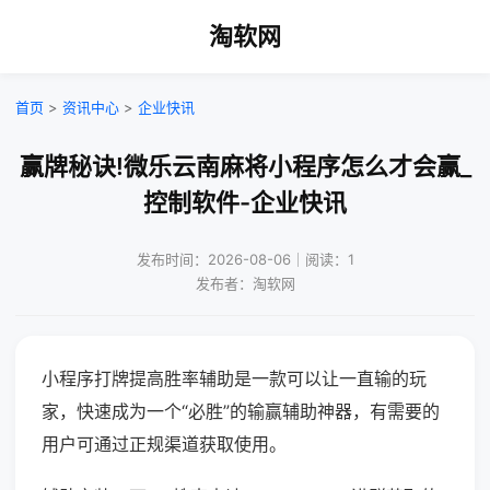
淘软网
首页
>
资讯中心
>
企业快讯
赢牌秘诀!微乐云南麻将小程序怎么才会赢_
控制软件-企业快讯
发布时间：2026-08-06｜阅读：1
发布者：淘软网
小程序打牌提高胜率辅助是一款可以让一直输的玩
家，快速成为一个“必胜”的输赢辅助神器，有需要的
用户可通过正规渠道获取使用。