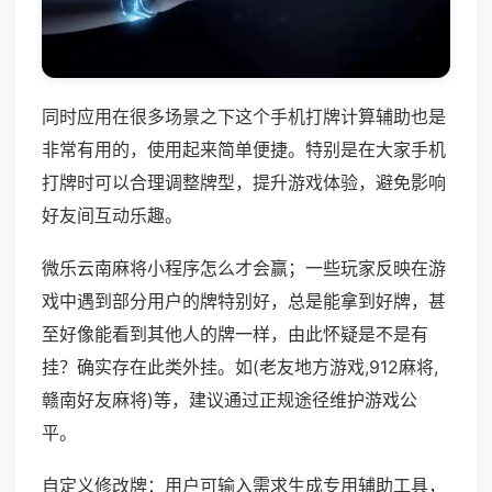
同时应用在很多场景之下这个手机打牌计算辅助也是
非常有用的，使用起来简单便捷。特别是在大家手机
打牌时可以合理调整牌型，提升游戏体验，避免影响
好友间互动乐趣。
微乐云南麻将小程序怎么才会赢；一些玩家反映在游
戏中遇到部分用户的牌特别好，总是能拿到好牌，甚
至好像能看到其他人的牌一样，由此怀疑是不是有
挂？确实存在此类外挂。如(老友地方游戏,912麻将,
赣南好友麻将)等，建议通过正规途径维护游戏公
平。
自定义修改牌：用户可输入需求生成专用辅助工具，