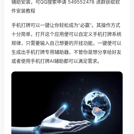
辅助安装，可QQ搜索申请 549552478 进群获取软
件安装教程
手机打牌可以一键让你轻松成为“必赢”。其操作方式
十分简单，打开这个应用便可以自定义手机打牌系统
规律，只需要输入自己想要的开挂功能，一键便可以
生成出手机打牌专用辅助器，不管你是想分享给好友
或者使用手机打牌AI辅助都可以满足需求。