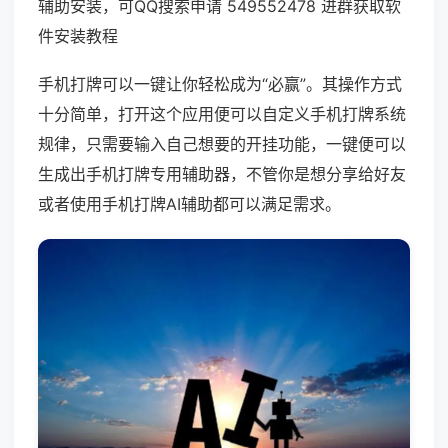
辅助安装，可QQ搜索申请 549552478 进群获取软
件安装教程
手机打牌可以一键让你轻松成为“必赢”。其操作方式
十分简单，打开这个应用便可以自定义手机打牌系统
规律，只需要输入自己想要的开挂功能，一键便可以
生成出手机打牌专用辅助器，不管你是想分享给好友
或者使用手机打牌AI辅助都可以满足需求。