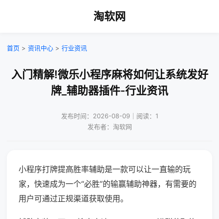
淘软网
首页
>
资讯中心
>
行业资讯
入门精解!微乐小程序麻将如何让系统发好
牌_辅助器插件-行业资讯
发布时间：2026-08-09｜阅读：1
发布者：淘软网
小程序打牌提高胜率辅助是一款可以让一直输的玩
家，快速成为一个“必胜”的输赢辅助神器，有需要的
用户可通过正规渠道获取使用。