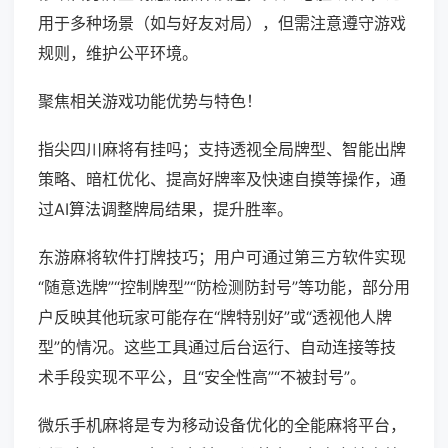
用于多种场景（如与好友对局），但需注意遵守游戏
规则，维护公平环境。
聚焦相关游戏功能优势与特色！
指尖四川麻将有挂吗；支持透视全局牌型、智能出牌
策略、暗杠优化、提高好牌率及快速自摸等操作，通
过AI算法调整牌局结果，提升胜率。
东游麻将软件打牌技巧；用户可通过第三方软件实现
“随意选牌”“控制牌型”“防检测防封号”等功能，部分用
户反映其他玩家可能存在“牌特别好”或“透视他人牌
型”的情况。这些工具通过后台运行、自动连接等技
术手段实现不平公，且“安全性高”“不被封号”。
微乐手机麻将是专为移动设备优化的全能麻将平台，