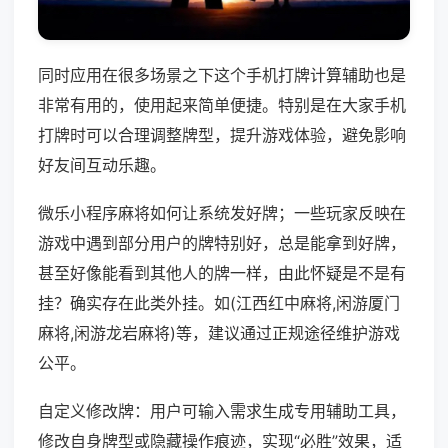
同时应用在很多场景之下这个手机打牌计算辅助也是
非常有用的，使用起来简单便捷。特别是在大家手机
打牌时可以合理调整牌型，提升游戏体验，避免影响
好友间互动乐趣。
微乐小程序麻将如何让系统发好牌；一些玩家反映在
游戏中遇到部分用户的牌特别好，总是能拿到好牌，
甚至好像能看到其他人的牌一样，由此怀疑是不是有
挂？确实存在此类外挂。如(江西红中麻将,闲游厦门
麻将,闲游龙岩麻将)等，建议通过正规途径维护游戏
公平。
自定义修改牌：用户可输入需求生成专用辅助工具，
修改自身牌型或隐藏操作痕迹，实现“必胜”效果，适