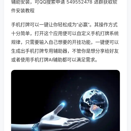
辅助安装，可QQ搜索申请 549552478 进群获取软
件安装教程
手机打牌可以一键让你轻松成为“必赢”。其操作方式
十分简单，打开这个应用便可以自定义手机打牌系统
规律，只需要输入自己想要的开挂功能，一键便可以
生成出手机打牌专用辅助器，不管你是想分享给好友
或者使用手机打牌AI辅助都可以满足需求。