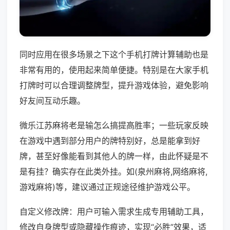
同时应用在很多场景之下这个手机打牌计算辅助也是
非常有用的，使用起来简单便捷。特别是在大家手机
打牌时可以合理调整牌型，提升游戏体验，避免影响
好友间互动乐趣。
微乐江苏麻将老是输怎么搞提高胜率；一些玩家反映
在游戏中遇到部分用户的牌特别好，总是能拿到好
牌，甚至好像能看到其他人的牌一样，由此怀疑是不
是有挂？确实存在此类外挂。如(泉州麻将,网络麻将,
游戏麻将)等，建议通过正规途径维护游戏公平。
自定义修改牌：用户可输入需求生成专用辅助工具，
修改自身牌型或隐藏操作痕迹，实现“必胜”效果，适