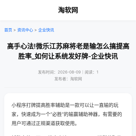
淘软网
首页
>
资讯中心
>
企业快讯
高手心法!微乐江苏麻将老是输怎么搞提高
胜率_如何让系统发好牌-企业快讯
发布时间：2026-08-09｜阅读：1
发布者：淘软网
小程序打牌提高胜率辅助是一款可以让一直输的玩
家，快速成为一个“必胜”的输赢辅助神器，有需要的
用户可通过正规渠道获取使用。