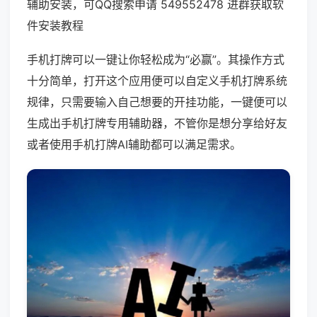
辅助安装，可QQ搜索申请 549552478 进群获取软
件安装教程
手机打牌可以一键让你轻松成为“必赢”。其操作方式
十分简单，打开这个应用便可以自定义手机打牌系统
规律，只需要输入自己想要的开挂功能，一键便可以
生成出手机打牌专用辅助器，不管你是想分享给好友
或者使用手机打牌AI辅助都可以满足需求。