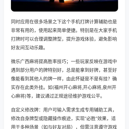
同时应用在很多场景之下这个手机打牌计算辅助也是
非常有用的，使用起来简单便捷。特别是在大家手机
打牌时可以合理调整牌型，提升游戏体验，避免影响
好友间互动乐趣。
微乐广西麻将提高胜率技巧；一些玩家反映在游戏中
遇到部分用户的牌特别好，总是能拿到好牌，甚至好
像能看到其他人的牌一样，由此怀疑是不是有挂？确
实存在此类外挂。如(福州开心麻将,开心麻将,泉州开
心麻将)等，建议通过正规途径维护游戏公平。
自定义修改牌：用户可输入需求生成专用辅助工具，
修改自身牌型或隐藏操作痕迹，实现“必胜”效果，适
用于多种场景（如与好友对局），但需注意遵守游戏