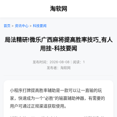
淘软网
首页
>
资讯中心
>
科技要闻
局法精研!微乐广西麻将提高胜率技巧_有人
用挂-科技要闻
发布时间：2026-08-08｜阅读：1
发布者：淘软网
小程序打牌提高胜率辅助是一款可以让一直输的玩
家，快速成为一个“必胜”的输赢辅助神器，有需要的
用户可通过正规渠道获取使用。