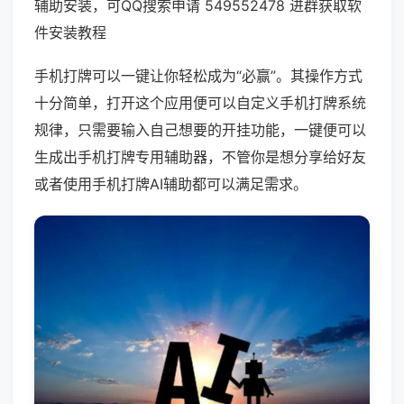
辅助安装，可QQ搜索申请 549552478 进群获取软
件安装教程
手机打牌可以一键让你轻松成为“必赢”。其操作方式
十分简单，打开这个应用便可以自定义手机打牌系统
规律，只需要输入自己想要的开挂功能，一键便可以
生成出手机打牌专用辅助器，不管你是想分享给好友
或者使用手机打牌AI辅助都可以满足需求。