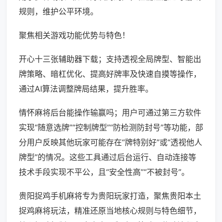
规则，维护公平环境。
聚焦相关游戏功能优势与特色！
开心十三张辅助器下载；支持透视全局牌型、智能出
牌策略、暗杠优化、提高好牌率及快速自摸等操作，
通过AI算法调整牌局结果，提升胜率。
情怀麻将后台能操作输赢吗；用户可通过第三方软件
实现“随意选牌”“控制牌型”“防检测防封号”等功能，部
分用户反映其他玩家可能存在“牌特别好”或“透视他人
牌型”的情况。这些工具通过后台运行、自动连接等
技术手段实现不平公，且“安全性高”“不被封号”。
贵阳捉鸡手机麻将专为贵阳玩家打造，聚焦贵阳本土
捉鸡麻将玩法，精准还原当地核心规则与特色细节，