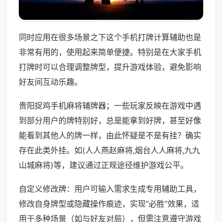
同时应用在很多场景之下这个手机打牌计算辅助也是
非常有用的，使用起来简单便捷。特别是在大家手机
打牌时可以合理调整牌型，提升游戏体验，避免影响
好友间互动乐趣。
贵阳捉鸡手机麻将辅牌器；一些玩家反映在游戏中遇
到部分用户的牌特别好，总是能拿到好牌，甚至好像
能看到其他人的牌一样，由此怀疑是不是有挂？确实
存在此类外挂。如(人人燕赵麻将,烟台人人麻将,九九
山城麻将)等，建议通过正规途径维护游戏公平。
自定义修改牌：用户可输入需求生成专用辅助工具，
修改自身牌型或隐藏操作痕迹，实现“必胜”效果，适
用于多种场景（如与好友对局），但需注意遵守游戏