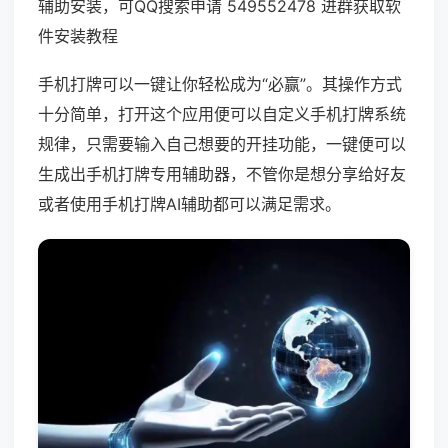
辅助安装，可QQ搜索申请 549552478 进群获取软
件安装教程
手机打牌可以一键让你轻松成为“必赢”。其操作方式
十分简单，打开这个应用便可以自定义手机打牌系统
规律，只需要输入自己想要的开挂功能，一键便可以
生成出手机打牌专用辅助器，不管你是想分享给好友
或者使用手机打牌AI辅助都可以满足需求。