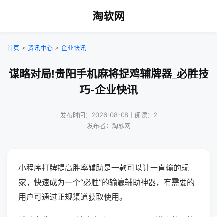
淘软网
首页
>
资讯中心
>
企业快讯
谋略对局!贵阳手机麻将捉鸡辅牌器_必胜技
巧-企业快讯
发布时间：2026-08-08｜阅读：2
发布者：淘软网
小程序打牌提高胜率辅助是一款可以让一直输的玩
家，快速成为一个“必胜”的输赢辅助神器，有需要的
用户可通过正规渠道获取使用。