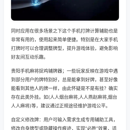
同时应用在很多场景之下这个手机打牌计算辅助也是
非常有用的，使用起来简单便捷。特别是在大家手机
打牌时可以合理调整牌型，提升游戏体验，避免影响
好友间互动乐趣。
贵阳手机麻将捉鸡辅牌器；一些玩家反映在游戏中遇
到部分用户的牌特别好，总是能拿到好牌，甚至好像
能看到其他人的牌一样，由此怀疑是不是有挂？确实
存在此类外挂。如(人人烟台麻将,人人燕赵麻将,烟台
人人麻将)等，建议通过正规途径维护游戏公平。
自定义修改牌：用户可输入需求生成专用辅助工具，
修改自身牌型或隐藏操作痕迹，实现“必胜”效果，适