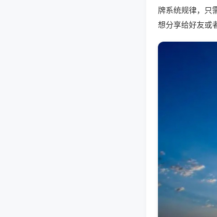
牌系统规律，只
想分享给好友或