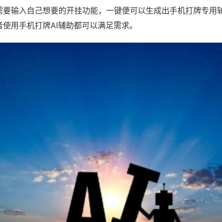
需要输入自己想要的开挂功能，一键便可以生成出手机打牌专用
者使用手机打牌AI辅助都可以满足需求。