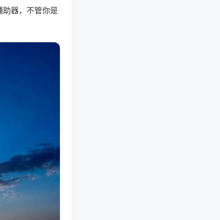
辅助器，不管你是