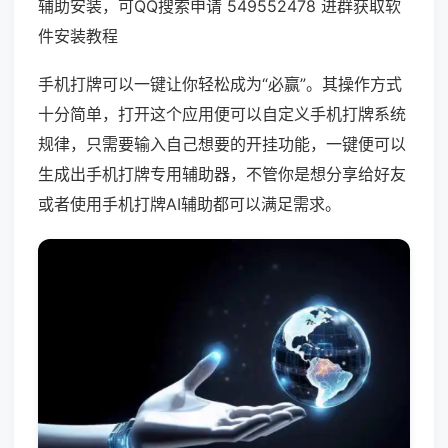
辅助安装，可QQ搜索申请 549552478 进群获取软
件安装教程
手机打牌可以一键让你轻松成为“必赢”。其操作方式
十分简单，打开这个应用便可以自定义手机打牌系统
规律，只需要输入自己想要的开挂功能，一键便可以
生成出手机打牌专用辅助器，不管你是想分享给好友
或者使用手机打牌AI辅助都可以满足需求。