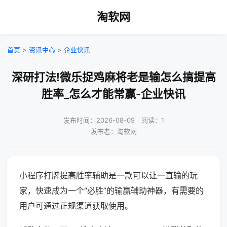
淘软网
首页
>
资讯中心
>
企业快讯
深研打法!微乐捉鸡麻将老是输怎么搞提高
胜率_怎么才能常赢-企业快讯
发布时间：2026-08-09｜阅读：1
发布者：淘软网
小程序打牌提高胜率辅助是一款可以让一直输的玩
家，快速成为一个“必胜”的输赢辅助神器，有需要的
用户可通过正规渠道获取使用。