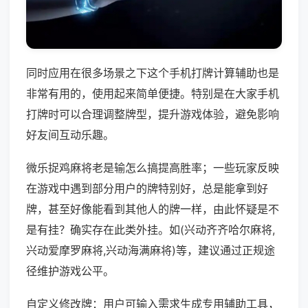
同时应用在很多场景之下这个手机打牌计算辅助也是
非常有用的，使用起来简单便捷。特别是在大家手机
打牌时可以合理调整牌型，提升游戏体验，避免影响
好友间互动乐趣。
微乐捉鸡麻将老是输怎么搞提高胜率；一些玩家反映
在游戏中遇到部分用户的牌特别好，总是能拿到好
牌，甚至好像能看到其他人的牌一样，由此怀疑是不
是有挂？确实存在此类外挂。如(兴动齐齐哈尔麻将,
兴动爱摩罗麻将,兴动海满麻将)等，建议通过正规途
径维护游戏公平。
自定义修改牌：用户可输入需求生成专用辅助工具，