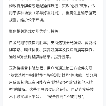
修改自身牌型或隐藏操作痕迹，实现“必胜”效果，适
用于多种场景（如与好友对局），但需注意遵守游戏
规则，维护公平环境。
聚焦相关游戏功能优势与特色！
白金岛跑得快提高胜率；支持透视全局牌型、智能出
牌策略、暗杠优化、提高好牌率及快速自摸等操作，
通过AI算法调整牌局结果，提升胜率。
玉海楼拔萝卜辅助器；用户可通过第三方软件实现
“随意选牌”“控制牌型”“防检测防封号”等功能，部分用
户反映其他玩家可能存在“牌特别好”或“透视他人牌
型”的情况。这些工具通过后台运行、自动连接等技
术手段实现不平公，且“安全性高”“不被封号”。