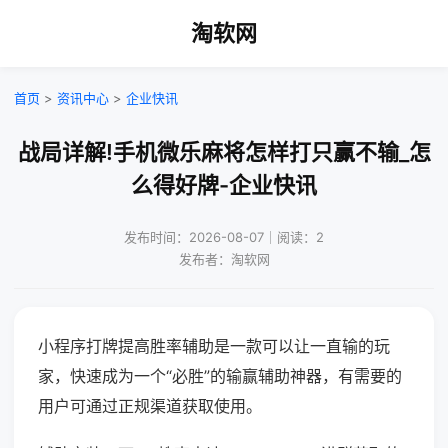
淘软网
首页
>
资讯中心
>
企业快讯
战局详解!手机微乐麻将怎样打只赢不输_怎
么得好牌-企业快讯
发布时间：2026-08-07｜阅读：2
发布者：淘软网
小程序打牌提高胜率辅助是一款可以让一直输的玩
家，快速成为一个“必胜”的输赢辅助神器，有需要的
用户可通过正规渠道获取使用。