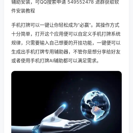
辅助安装，可QQ搜索申请 549552478 进群获取软
件安装教程
手机打牌可以一键让你轻松成为“必赢”。其操作方式
十分简单，打开这个应用便可以自定义手机打牌系统
规律，只需要输入自己想要的开挂功能，一键便可以
生成出手机打牌专用辅助器，不管你是想分享给好友
或者使用手机打牌AI辅助都可以满足需求。