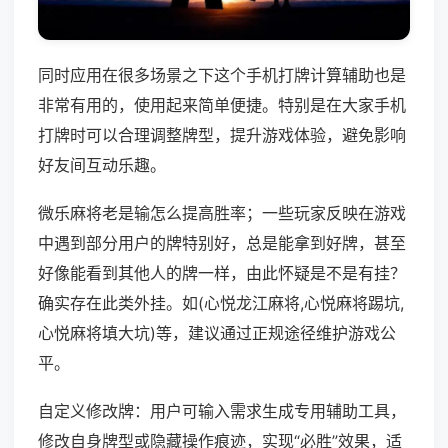
同时应用在很多场景之下这个手机打牌计算辅助也是
非常有用的，使用起来简单便捷。特别是在大家手机
打牌时可以合理调整牌型，提升游戏体验，避免影响
好友间互动乐趣。
微乐麻将老是输怎么提高胜率；一些玩家反映在游戏
中遇到部分用户的牌特别好，总是能拿到好牌，甚至
好像能看到其他人的牌一样，由此怀疑是不是有挂？
确实存在此类外挂。如(心悦龙江麻将,心悦麻将踢坑,
心悦麻将填大坑)等，建议通过正规途径维护游戏公
平。
自定义修改牌：用户可输入需求生成专用辅助工具，
修改自身牌型或隐藏操作痕迹，实现“必胜”效果，适