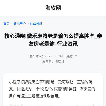
淘软网
首页
>
资讯中心
>
行业资讯
核心通晓!微乐麻将老是输怎么提高胜率_亲
友房老是输-行业资讯
发布时间：2026-08-09｜阅读：2
发布者：淘软网
小程序打牌提高胜率辅助是一款可以让一直输的玩
家，快速成为一个“必胜”的输赢辅助神器，有需要的
用户可通过正规渠道获取使用。