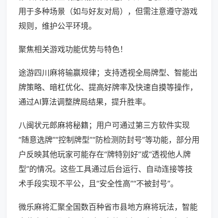
用于多种场景（如与好友对局），但需注意遵守游戏
规则，维护公平环境。
聚焦相关游戏功能优势与特色！
途游四川麻将输赢规律；支持透视全局牌型、智能出
牌策略、暗杠优化、提高好牌率及快速自摸等操作，
通过AI算法调整牌局结果，提升胜率。
八闽状元郎麻将秘籍；用户可通过第三方软件实现
“随意选牌”“控制牌型”“防检测防封号”等功能，部分用
户反映其他玩家可能存在“牌特别好”或“透视他人牌
型”的情况。这些工具通过后台运行、自动连接等技
术手段实现不平公，且“安全性高”“不被封号”。
微乐麻将汇聚全国数百种省市县地方麻将玩法，智能