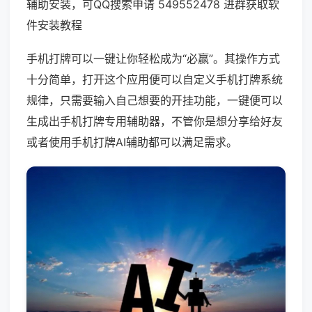
辅助安装，可QQ搜索申请 549552478 进群获取软
件安装教程
手机打牌可以一键让你轻松成为“必赢”。其操作方式
十分简单，打开这个应用便可以自定义手机打牌系统
规律，只需要输入自己想要的开挂功能，一键便可以
生成出手机打牌专用辅助器，不管你是想分享给好友
或者使用手机打牌AI辅助都可以满足需求。