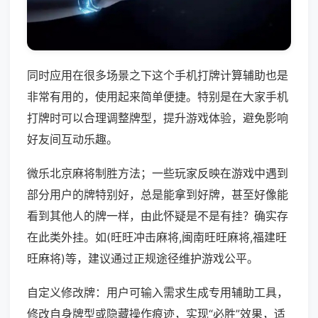
同时应用在很多场景之下这个手机打牌计算辅助也是
非常有用的，使用起来简单便捷。特别是在大家手机
打牌时可以合理调整牌型，提升游戏体验，避免影响
好友间互动乐趣。
微乐北京麻将制胜方法；一些玩家反映在游戏中遇到
部分用户的牌特别好，总是能拿到好牌，甚至好像能
看到其他人的牌一样，由此怀疑是不是有挂？确实存
在此类外挂。如(旺旺冲击麻将,闽南旺旺麻将,福建旺
旺麻将)等，建议通过正规途径维护游戏公平。
自定义修改牌：用户可输入需求生成专用辅助工具，
修改自身牌型或隐藏操作痕迹，实现“必胜”效果，适