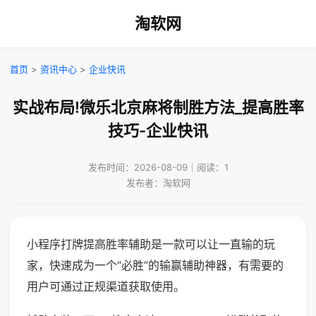
淘软网
首页
>
资讯中心
>
企业快讯
实战布局!微乐北京麻将制胜方法_提高胜率
技巧-企业快讯
发布时间：2026-08-09｜阅读：1
发布者：淘软网
小程序打牌提高胜率辅助是一款可以让一直输的玩
家，快速成为一个“必胜”的输赢辅助神器，有需要的
用户可通过正规渠道获取使用。