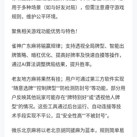
用于多种场景（如与好友对局），但需注意遵守游戏
规则，维护公平环境。
聚焦相关游戏功能优势与特色！
雀神广东麻将输赢规律；支持透视全局牌型、智能出
牌策略、暗杠优化、提高好牌率及快速自摸等操作，
通过AI算法调整牌局结果，提升胜率。
老友地方麻将果然有挂；用户可通过第三方软件实现
“随意选牌”“控制牌型”“防检测防封号”等功能，部分用
户反映其他玩家可能存在“牌特别好”或“透视他人牌
型”的情况。这些工具通过后台运行、自动连接等技
术手段实现不平公，且“安全性高”“不被封号”。
微乐北京麻将以老北京胡同搓麻为蓝本，规则简单易