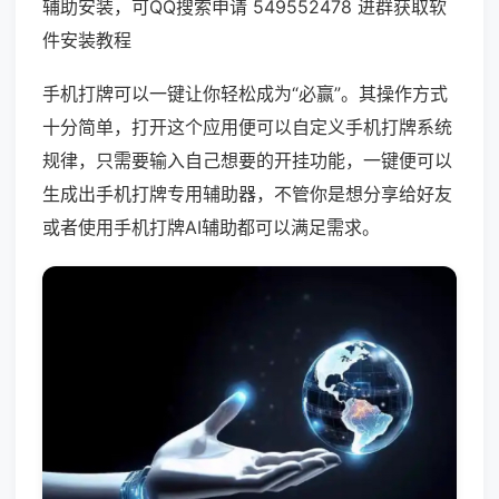
辅助安装，可QQ搜索申请 549552478 进群获取软
件安装教程
手机打牌可以一键让你轻松成为“必赢”。其操作方式
十分简单，打开这个应用便可以自定义手机打牌系统
规律，只需要输入自己想要的开挂功能，一键便可以
生成出手机打牌专用辅助器，不管你是想分享给好友
或者使用手机打牌AI辅助都可以满足需求。