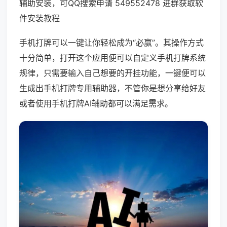
辅助安装，可QQ搜索申请 549552478 进群获取软
件安装教程
手机打牌可以一键让你轻松成为“必赢”。其操作方式
十分简单，打开这个应用便可以自定义手机打牌系统
规律，只需要输入自己想要的开挂功能，一键便可以
生成出手机打牌专用辅助器，不管你是想分享给好友
或者使用手机打牌AI辅助都可以满足需求。