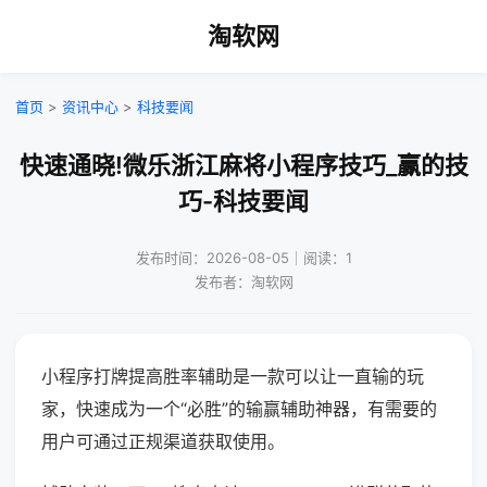
淘软网
首页
>
资讯中心
>
科技要闻
快速通晓!微乐浙江麻将小程序技巧_赢的技
巧-科技要闻
发布时间：2026-08-05｜阅读：1
发布者：淘软网
小程序打牌提高胜率辅助是一款可以让一直输的玩
家，快速成为一个“必胜”的输赢辅助神器，有需要的
用户可通过正规渠道获取使用。