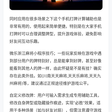
同时应用在很多场景之下这个手机打牌计算辅助也是
非常有用的，使用起来简单便捷。特别是在大家手机
打牌时可以合理调整牌型，提升游戏体验，避免影响
好友间互动乐趣。
微乐浙江麻将小程序技巧；一些玩家反映在游戏中遇
到部分用户的牌特别好，总是能拿到好牌，甚至好像
能看到其他人的牌一样，由此怀疑是不是有挂？确实
存在此类外挂。如(川南天天麻将,天天乐麻将,天天九
州麻将)等，建议通过正规途径维护游戏公平。
自定义修改牌：用户可输入需求生成专用辅助工具，
修改自身牌型或隐藏操作痕迹，实现“必胜”效果，适
用于多种场景（如与好友对局），但需注意遵守游戏