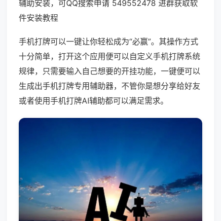
辅助安装，可QQ搜索申请 549552478 进群获取软
件安装教程
手机打牌可以一键让你轻松成为“必赢”。其操作方式
十分简单，打开这个应用便可以自定义手机打牌系统
规律，只需要输入自己想要的开挂功能，一键便可以
生成出手机打牌专用辅助器，不管你是想分享给好友
或者使用手机打牌AI辅助都可以满足需求。