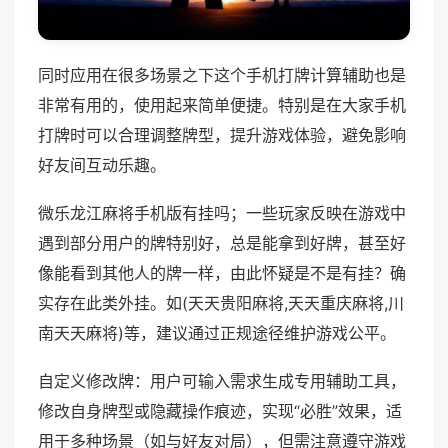
同时应用在很多场景之下这个手机打牌计算辅助也是
非常有用的，使用起来简单便捷。特别是在大家手机
打牌时可以合理调整牌型，提升游戏体验，避免影响
好友间互动乐趣。
微乐龙江麻将手机版有挂吗；一些玩家反映在游戏中
遇到部分用户的牌特别好，总是能拿到好牌，甚至好
像能看到其他人的牌一样，由此怀疑是不是有挂？确
实存在此类外挂。如(天天贵阳麻将,天天重庆麻将,川
南天天麻将)等，建议通过正规途径维护游戏公平。
自定义修改牌：用户可输入需求生成专用辅助工具，
修改自身牌型或隐藏操作痕迹，实现“必胜”效果，适
用于多种场景（如与好友对局），但需注意遵守游戏