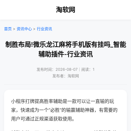
淘软网
首页
>
资讯中心
>
行业资讯
制胜布局!微乐龙江麻将手机版有挂吗_智能
辅助插件-行业资讯
发布时间：2026-08-07｜阅读：1
发布者：淘软网
小程序打牌提高胜率辅助是一款可以让一直输的玩
家，快速成为一个“必胜”的输赢辅助神器，有需要的
用户可通过正规渠道获取使用。