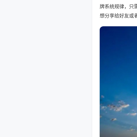
牌系统规律，只
想分享给好友或