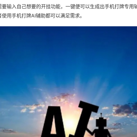
需要输入自己想要的开挂功能，一键便可以生成出手机打牌专用
者使用手机打牌AI辅助都可以满足需求。