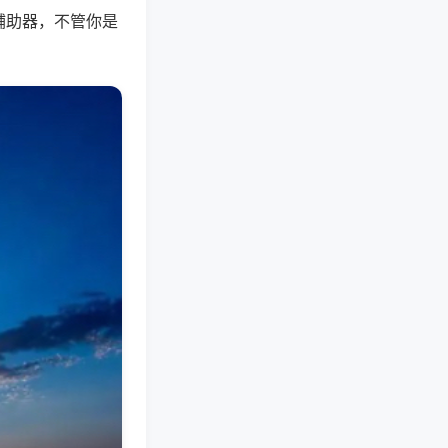
辅助器，不管你是