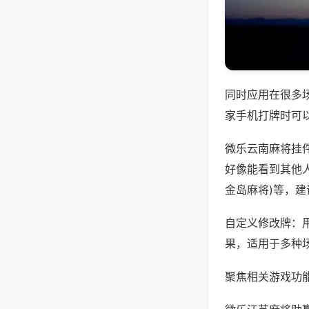
同时应用在很多
家手机打牌时可
微乐云南麻将挂
好像能看到其他人
金岛麻将)等，
自定义修改牌：
果，适用于多种
聚焦相关游戏功