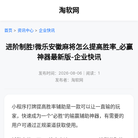
淘软网
首页
>
资讯中心
>
企业快讯
进阶制胜!微乐安徽麻将怎么提高胜率_必赢
神器最新版-企业快讯
发布时间：2026-08-06｜阅读：1
发布者：淘软网
小程序打牌提高胜率辅助是一款可以让一直输的玩
家，快速成为一个“必胜”的输赢辅助神器，有需要的
用户可通过正规渠道获取使用。