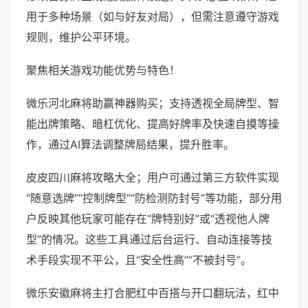
用于多种场景（如与好友对局），但需注意遵守游戏
规则，维护公平环境。
聚焦相关游戏功能优势与特色！
微乐河北麻将助赢神器购买；支持透视全局牌型、智
能出牌策略、暗杠优化、提高好牌率及快速自摸等操
作，通过AI算法调整牌局结果，提升胜率。
皮皮四川麻将攻略大全；用户可通过第三方软件实现
“随意选牌”“控制牌型”“防检测防封号”等功能，部分用
户反映其他玩家可能存在“牌特别好”或“透视他人牌
型”的情况。这些工具通过后台运行、自动连接等技
术手段实现不平公，且“安全性高”“不被封号”。
微乐安徽麻将主打合肥红中百搭与开口翻玩法，红中