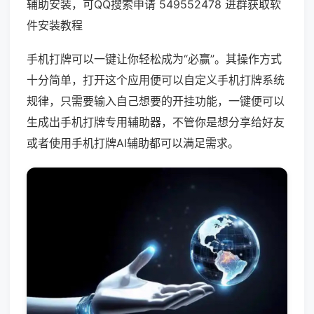
辅助安装，可QQ搜索申请 549552478 进群获取软
件安装教程
手机打牌可以一键让你轻松成为“必赢”。其操作方式
十分简单，打开这个应用便可以自定义手机打牌系统
规律，只需要输入自己想要的开挂功能，一键便可以
生成出手机打牌专用辅助器，不管你是想分享给好友
或者使用手机打牌AI辅助都可以满足需求。