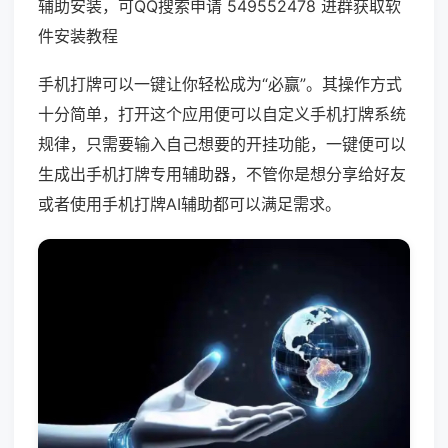
辅助安装，可QQ搜索申请 549552478 进群获取软
件安装教程
手机打牌可以一键让你轻松成为“必赢”。其操作方式
十分简单，打开这个应用便可以自定义手机打牌系统
规律，只需要输入自己想要的开挂功能，一键便可以
生成出手机打牌专用辅助器，不管你是想分享给好友
或者使用手机打牌AI辅助都可以满足需求。