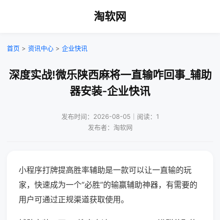
淘软网
首页
>
资讯中心
>
企业快讯
深度实战!微乐陕西麻将一直输咋回事_辅助
器安装-企业快讯
发布时间：2026-08-05｜阅读：1
发布者：淘软网
小程序打牌提高胜率辅助是一款可以让一直输的玩
家，快速成为一个“必胜”的输赢辅助神器，有需要的
用户可通过正规渠道获取使用。