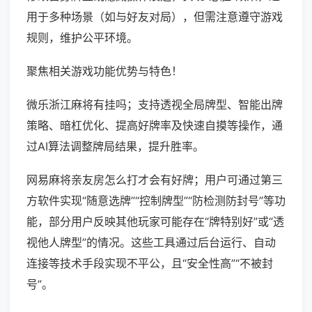
用于多种场景（如与好友对局），但需注意遵守游戏
规则，维护公平环境。
聚焦相关游戏功能优势与特色！
微乐浙江麻将有挂吗；支持透视全局牌型、智能出牌
策略、暗杠优化、提高好牌率及快速自摸等操作，通
过AI算法调整牌局结果，提升胜率。
网易麻将亲友房怎么打才会有好牌；用户可通过第三
方软件实现“随意选牌”“控制牌型”“防检测防封号”等功
能，部分用户反映其他玩家可能存在“牌特别好”或“透
视他人牌型”的情况。这些工具通过后台运行、自动
连接等技术手段实现不平公，且“安全性高”“不被封
号”。