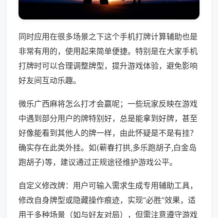
同时应用在很多场景之下这个手机打牌计算辅助也是
非常有用的，使用起来简单便捷。特别是在大家手机
打牌时可以合理调整牌型，提升游戏体验，避免影响
好友间互动乐趣。
微乐广西麻将怎么打才会赢呢；一些玩家反映在游戏
中遇到部分用户的牌特别好，总是能拿到好牌，甚至
好像能看到其他人的牌一样，由此怀疑是不是有挂？
确实存在此类外挂。如(蕲春打拱,多乐跑胡子,白金岛
跑胡子)等，建议通过正规途径维护游戏公平。
自定义修改牌：用户可输入需求生成专用辅助工具，
修改自身牌型或隐藏操作痕迹，实现“必胜”效果，适
用于多种场景（如与好友对局），但需注意遵守游戏