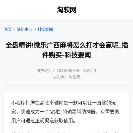
淘软网
首页
>
资讯中心
>
科技要闻
全盘精讲!微乐广西麻将怎么打才会赢呢_插
件购买-科技要闻
发布时间：2026-08-09｜阅读：1
发布者：淘软网
小程序打牌提高胜率辅助是一款可以让一直输的玩
家，快速成为一个“必胜”的输赢辅助神器，有需要的
用户可通过正规渠道获取使用。