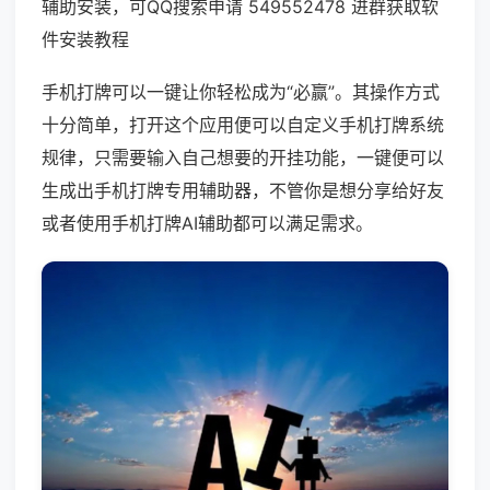
辅助安装，可QQ搜索申请 549552478 进群获取软
件安装教程
手机打牌可以一键让你轻松成为“必赢”。其操作方式
十分简单，打开这个应用便可以自定义手机打牌系统
规律，只需要输入自己想要的开挂功能，一键便可以
生成出手机打牌专用辅助器，不管你是想分享给好友
或者使用手机打牌AI辅助都可以满足需求。