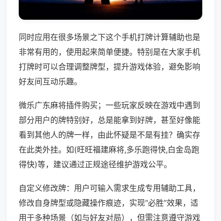
同时应用在很多场景之下这个手机打牌计算辅助也是
非常有用的，使用起来简单便捷。特别是在大家手机
打牌时可以合理调整牌型，提升游戏体验，避免影响
好友间互动乐趣。
微乐广东麻将插件购买；一些玩家反映在游戏中遇到
部分用户的牌特别好，总是能拿到好牌，甚至好像能
看到其他人的牌一样，由此怀疑是不是有挂？确实存
在此类外挂。如(旺旺福建麻将,多乐跑得快,白金岛跑
得快)等，建议通过正规途径维护游戏公平。
自定义修改牌：用户可输入需求生成专用辅助工具，
修改自身牌型或隐藏操作痕迹，实现“必胜”效果，适
用于多种场景（如与好友对局），但需注意遵守游戏