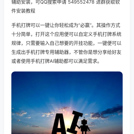
辅助安装，可QQ搜索申请 549552478 进群获取软
件安装教程
手机打牌可以一键让你轻松成为“必赢”。其操作方式
十分简单，打开这个应用便可以自定义手机打牌系统
规律，只需要输入自己想要的开挂功能，一键便可以
生成出手机打牌专用辅助器，不管你是想分享给好友
或者使用手机打牌AI辅助都可以满足需求。