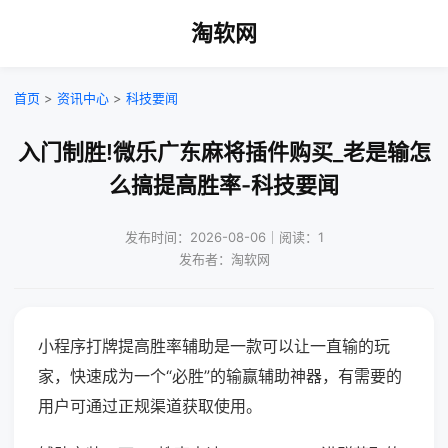
淘软网
首页
>
资讯中心
>
科技要闻
入门制胜!微乐广东麻将插件购买_老是输怎
么搞提高胜率-科技要闻
发布时间：2026-08-06｜阅读：1
发布者：淘软网
小程序打牌提高胜率辅助是一款可以让一直输的玩
家，快速成为一个“必胜”的输赢辅助神器，有需要的
用户可通过正规渠道获取使用。