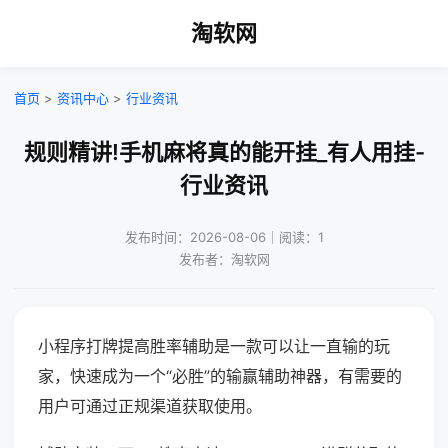
淘软网
首页
>
资讯中心
>
行业资讯
规则精讲!手机麻将真的能开挂_有人用挂-
行业资讯
发布时间：2026-08-06｜阅读：1
发布者：淘软网
小程序打牌提高胜率辅助是一款可以让一直输的玩
家，快速成为一个“必胜”的输赢辅助神器，有需要的
用户可通过正规渠道获取使用。