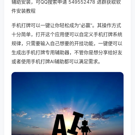
辅助安装，可QQ搜索申请 549552478 进群获取软
件安装教程
手机打牌可以一键让你轻松成为“必赢”。其操作方式
十分简单，打开这个应用便可以自定义手机打牌系统
规律，只需要输入自己想要的开挂功能，一键便可以
生成出手机打牌专用辅助器，不管你是想分享给好友
或者使用手机打牌AI辅助都可以满足需求。