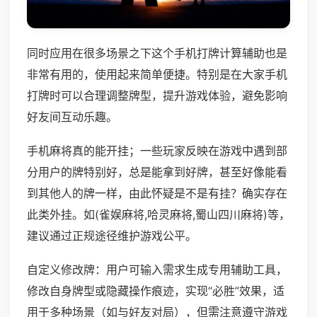
同时应用在很多场景之下这个手机打牌计算辅助也是
非常有用的，使用起来简单便捷。特别是在大家手机
打牌时可以合理调整牌型，提升游戏体验，避免影响
好友间互动乐趣。
手机麻将真的能开挂；一些玩家反映在游戏中遇到部
分用户的牌特别好，总是能拿到好牌，甚至好像能看
到其他人的牌一样，由此怀疑是不是有挂？确实存在
此类外挂。如(雀娱麻将,哈灵麻将,蜀山四川麻将)等，
建议通过正规途径维护游戏公平。
自定义修改牌：用户可输入需求生成专用辅助工具，
修改自身牌型或隐藏操作痕迹，实现“必胜”效果，适
用于多种场景（如与好友对局），但需注意遵守游戏