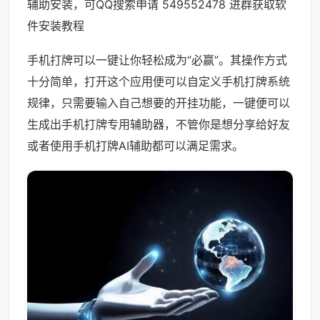
辅助安装，可QQ搜索申请 549552478 进群获取软
件安装教程
手机打牌可以一键让你轻松成为“必赢”。其操作方式
十分简单，打开这个应用便可以自定义手机打牌系统
规律，只需要输入自己想要的开挂功能，一键便可以
生成出手机打牌专用辅助器，不管你是想分享给好友
或者使用手机打牌AI辅助都可以满足需求。