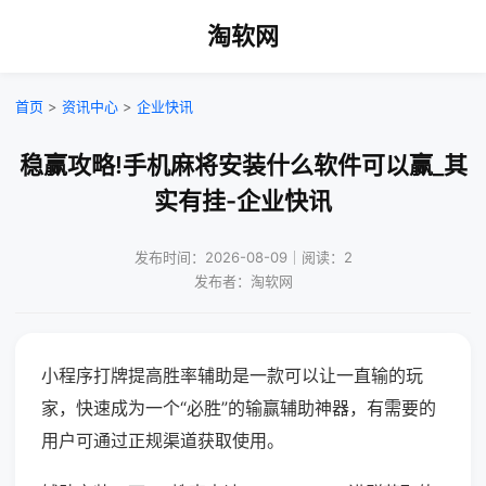
淘软网
首页
>
资讯中心
>
企业快讯
稳赢攻略!手机麻将安装什么软件可以赢_其
实有挂-企业快讯
发布时间：2026-08-09｜阅读：2
发布者：淘软网
小程序打牌提高胜率辅助是一款可以让一直输的玩
家，快速成为一个“必胜”的输赢辅助神器，有需要的
用户可通过正规渠道获取使用。