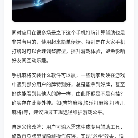
同时应用在很多场景之下这个手机打牌计算辅助也是
非常有用的，使用起来简单便捷。特别是在大家手机
打牌时可以合理调整牌型，提升游戏体验，避免影响
好友间互动乐趣。
手机麻将安装什么软件可以赢；一些玩家反映在游戏
中遇到部分用户的牌特别好，总是能拿到好牌，甚至
好像能看到其他人的牌一样，由此怀疑是不是有挂？
确实存在此类外挂。如(吉祥麻将,快乐打麻将,打哈儿
麻将)等，建议通过正规途径维护游戏公平。
自定义修改牌：用户可输入需求生成专用辅助工具，
修改自身牌型或隐藏操作痕迹，实现“必胜”效果，适