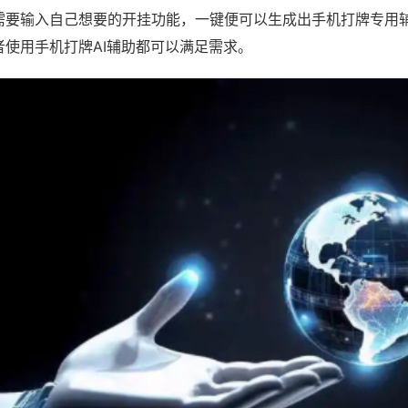
需要输入自己想要的开挂功能，一键便可以生成出手机打牌专用
者使用手机打牌AI辅助都可以满足需求。