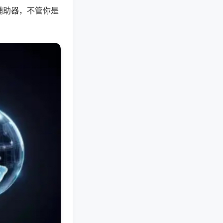
辅助器，不管你是