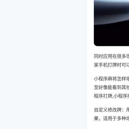
同时应用在很多
家手机打牌时可
小程序麻将怎样
至好像能看到其
程序打牌,小程序
自定义修改牌：
果，适用于多种