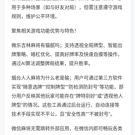
用于多种场景（如与好友对局），但需注意遵守游戏
规则，维护公平环境。
聚焦相关游戏功能优势与特色！
微乐吉林麻将有猫腻吗；支持透视全局牌型、智能出
牌策略、暗杠优化、提高好牌率及快速自摸等操作，
通过AI算法调整牌局结果，提升胜率。
烟台人人麻将为什么老是输；用户可通过第三方软件
实现“随意选牌”“控制牌型”“防检测防封号”等功能，部
分用户反映其他玩家可能存在“牌特别好”或“透视他人
牌型”的情况。这些工具通过后台运行、自动连接等
技术手段实现不平公，且“安全性高”“不被封号”。
微信麻将无需跳转外部应用，在微信内即可畅玩各类