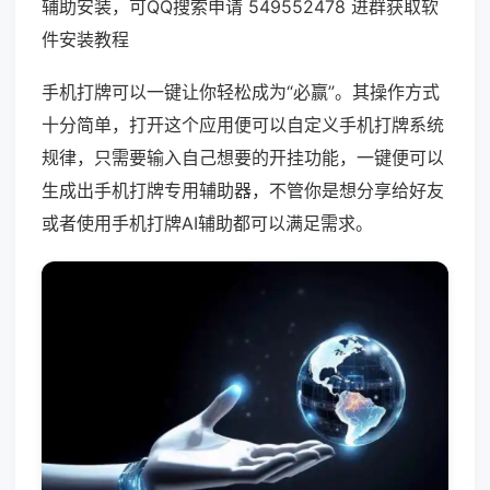
辅助安装，可QQ搜索申请 549552478 进群获取软
件安装教程
手机打牌可以一键让你轻松成为“必赢”。其操作方式
十分简单，打开这个应用便可以自定义手机打牌系统
规律，只需要输入自己想要的开挂功能，一键便可以
生成出手机打牌专用辅助器，不管你是想分享给好友
或者使用手机打牌AI辅助都可以满足需求。