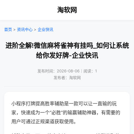
淘软网
首页
>
资讯中心
>
企业快讯
进阶全解!微信麻将雀神有挂吗_如何让系统
给你发好牌-企业快讯
发布时间：2026-08-06｜阅读：1
发布者：淘软网
小程序打牌提高胜率辅助是一款可以让一直输的玩
家，快速成为一个“必胜”的输赢辅助神器，有需要的
用户可通过正规渠道获取使用。