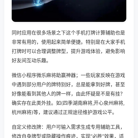
同时应用在很多场景之下这个手机打牌计算辅助也是
非常有用的，使用起来简单便捷。特别是在大家手机
打牌时可以合理调整牌型，提升游戏体验，避免影响
好友间互动乐趣。
微信小程序微乐麻将助赢神器；一些玩家反映在游戏
中遇到部分用户的牌特别好，总是能拿到好牌，甚至
好像能看到其他人的牌一样，由此怀疑是不是有挂？
确实存在此类外挂。如(四季湖南麻将,开心泉州麻将,
杭州麻将)等，建议通过正规途径维护游戏公平。
自定义修改牌：用户可输入需求生成专用辅助工具，
修改自身牌型或隐藏操作痕迹，实现“必胜”效果，适