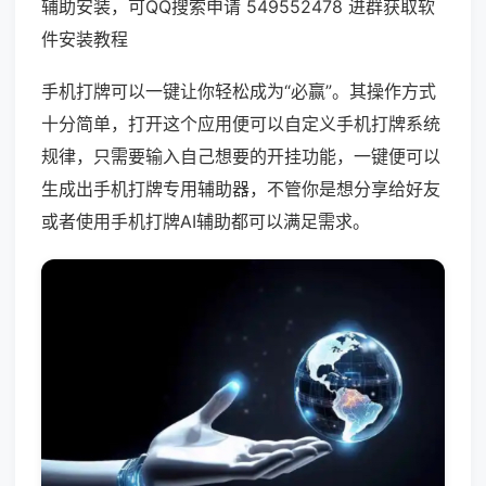
辅助安装，可QQ搜索申请 549552478 进群获取软
件安装教程
手机打牌可以一键让你轻松成为“必赢”。其操作方式
十分简单，打开这个应用便可以自定义手机打牌系统
规律，只需要输入自己想要的开挂功能，一键便可以
生成出手机打牌专用辅助器，不管你是想分享给好友
或者使用手机打牌AI辅助都可以满足需求。