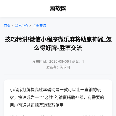
淘软网
首页
>
资讯中心
>
胜率交流
技巧精讲!微信小程序微乐麻将助赢神器_怎
么得好牌-胜率交流
发布时间：2026-08-06｜阅读：1
发布者：淘软网
小程序打牌提高胜率辅助是一款可以让一直输的玩
家，快速成为一个“必胜”的输赢辅助神器，有需要的
用户可通过正规渠道获取使用。