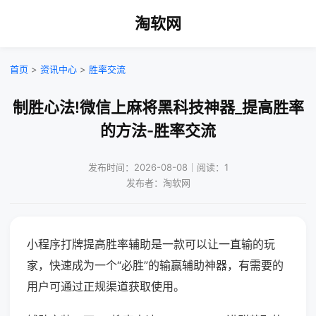
淘软网
首页
>
资讯中心
>
胜率交流
制胜心法!微信上麻将黑科技神器_提高胜率
的方法-胜率交流
发布时间：2026-08-08｜阅读：1
发布者：淘软网
小程序打牌提高胜率辅助是一款可以让一直输的玩
家，快速成为一个“必胜”的输赢辅助神器，有需要的
用户可通过正规渠道获取使用。