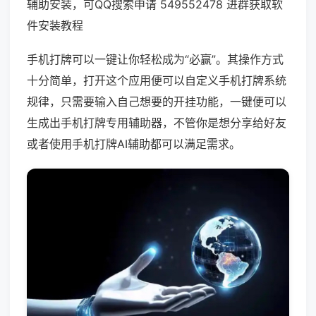
辅助安装，可QQ搜索申请 549552478 进群获取软
件安装教程
手机打牌可以一键让你轻松成为“必赢”。其操作方式
十分简单，打开这个应用便可以自定义手机打牌系统
规律，只需要输入自己想要的开挂功能，一键便可以
生成出手机打牌专用辅助器，不管你是想分享给好友
或者使用手机打牌AI辅助都可以满足需求。