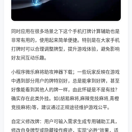
同时应用在很多场景之下这个手机打牌计算辅助也是
非常有用的，使用起来简单便捷。特别是在大家手机
打牌时可以合理调整牌型，提升游戏体验，避免影响
好友间互动乐趣。
小程序微乐麻将助攻神器下载；一些玩家反映在游戏
中遇到部分用户的牌特别好，总是能拿到好牌，甚至
好像能看到其他人的牌一样，由此怀疑是不是有挂？
确实存在此类外挂。如(胡易麻将,麻辣竞技麻将,青橙
竞技麻将)等，建议通过正规途径维护游戏公平。
自定义修改牌：用户可输入需求生成专用辅助工具，
修改自身牌型或隐藏操作痕迹，实现“必胜”效果，适