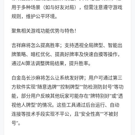
用于多种场景（如与好友对局），但需注意遵守游戏
规则，维护公平环境。
聚焦相关游戏功能优势与特色！
吉祥麻将怎么提高胜率；支持透视全局牌型、智能出
牌策略、暗杠优化、提高好牌率及快速自摸等操作，
通过AI算法调整牌局结果，提升胜率。
白金岛长沙麻将怎么让系统发好牌；用户可通过第三
方软件实现“随意选牌”“控制牌型”“防检测防封号”等功
能，部分用户反映其他玩家可能存在“牌特别好”或“透
视他人牌型”的情况。这些工具通过后台运行、自动
连接等技术手段实现不平公，且“安全性高”“不被封
号”。