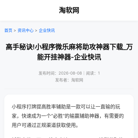
淘软网
首页
>
资讯中心
>
企业快讯
高手秘诀!小程序微乐麻将助攻神器下载_万
能开挂神器-企业快讯
发布时间：2026-08-08｜阅读：1
发布者：淘软网
小程序打牌提高胜率辅助是一款可以让一直输的玩
家，快速成为一个“必胜”的输赢辅助神器，有需要的
用户可通过正规渠道获取使用。