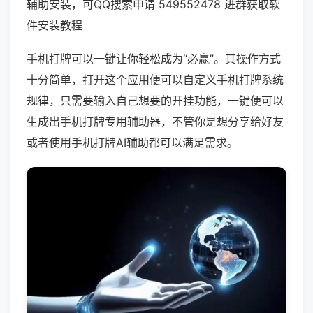
辅助安装，可QQ搜索申请 549552478 进群获取软
件安装教程
手机打牌可以一键让你轻松成为“必赢”。其操作方式
十分简单，打开这个应用便可以自定义手机打牌系统
规律，只需要输入自己想要的开挂功能，一键便可以
生成出手机打牌专用辅助器，不管你是想分享给好友
或者使用手机打牌AI辅助都可以满足需求。