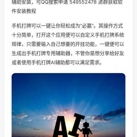
辅助安装，可QQ搜索申请 549552478 进群获取软
件安装教程
手机打牌可以一键让你轻松成为“必赢”。其操作方式
十分简单，打开这个应用便可以自定义手机打牌系统
规律，只需要输入自己想要的开挂功能，一键便可以
生成出手机打牌专用辅助器，不管你是想分享给好友
或者使用手机打牌AI辅助都可以满足需求。