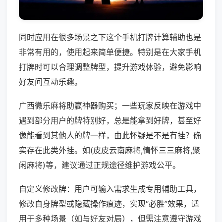
同时应用在很多场景之下这个手机打牌计算辅助也是
非常有用的，使用起来简单便捷。特别是在大家手机
打牌时可以合理调整牌型，提升游戏体验，避免影响
好友间互动乐趣。
广西微乐麻将助赢神器购买；一些玩家反映在游戏中
遇到部分用户的牌特别好，总是能拿到好牌，甚至好
像能看到其他人的牌一样，由此怀疑是不是有挂？确
实存在此类外挂。如(皮皮云南麻将,情怀三三麻将,聚
闲麻将)等，建议通过正规途径维护游戏公平。
自定义修改牌：用户可输入需求生成专用辅助工具，
修改自身牌型或隐藏操作痕迹，实现“必胜”效果，适
用于多种场景（如与好友对局），但需注意遵守游戏