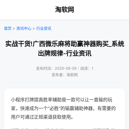
淘软网
首页
>
资讯中心
>
行业资讯
实战干货!广西微乐麻将助赢神器购买_系统
出牌规律-行业资讯
发布时间：2026-08-09｜阅读：1
发布者：淘软网
小程序打牌提高胜率辅助是一款可以让一直输的玩
家，快速成为一个“必胜”的输赢辅助神器，有需要的
用户可通过正规渠道获取使用。