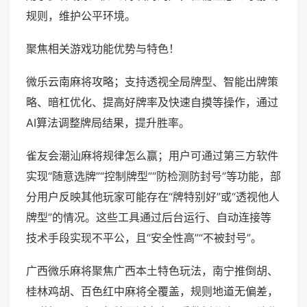
规则，维护公平环境。
聚焦相关游戏功能优势与特色！
微乐云南麻将攻略；支持透视全局牌型、智能出牌策
略、暗杠优化、提高好牌率及快速自摸等操作，通过
AI算法调整牌局结果，提升胜率。
雀友会潮汕麻将规律怎么赢；用户可通过第三方软件
实现“随意选牌”“控制牌型”“防检测防封号”等功能，部
分用户反映其他玩家可能存在“牌特别好”或“透视他人
牌型”的情况。这些工具通过后台运行、自动连接等
技术手段实现不平公，且“安全性高”“不被封号”。
广西微乐麻将聚焦广西本土特色玩法，南宁推倒胡、
桂林鸡胡、百色红中麻将全覆盖，规则地道无偏差，