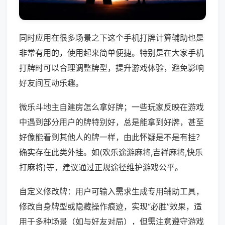
同时应用在很多场景之下这个手机打牌计算辅助也是
非常有用的，使用起来简单便捷。特别是在大家手机
打牌时可以合理调整牌型，提升游戏体验，避免影响
好友间互动乐趣。
微乐斗地主自建房怎么拿好牌；一些玩家反映在游戏
中遇到部分用户的牌特别好，总是能拿到好牌，甚至
好像能看到其他人的牌一样，由此怀疑是不是有挂？
确实存在此类外挂。如(欢乐途游麻将,吉祥麻将,快乐
打麻将)等，建议通过正规途径维护游戏公平。
自定义修改牌：用户可输入需求生成专用辅助工具，
修改自身牌型或隐藏操作痕迹，实现“必胜”效果，适
用于多种场景（如与好友对局），但需注意遵守游戏