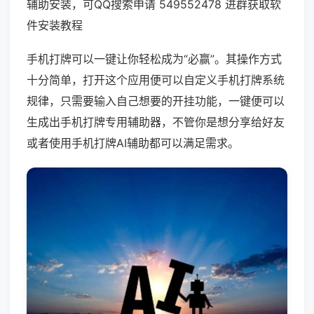
辅助安装，可QQ搜索申请 549552478 进群获取软
件安装教程
手机打牌可以一键让你轻松成为“必赢”。其操作方式
十分简单，打开这个应用便可以自定义手机打牌系统
规律，只需要输入自己想要的开挂功能，一键便可以
生成出手机打牌专用辅助器，不管你是想分享给好友
或者使用手机打牌AI辅助都可以满足需求。