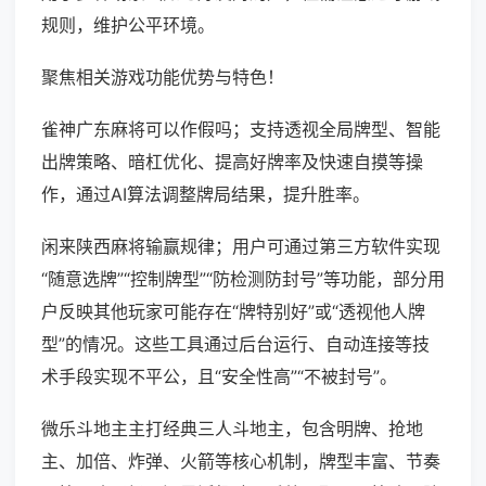
规则，维护公平环境。
聚焦相关游戏功能优势与特色！
雀神广东麻将可以作假吗；支持透视全局牌型、智能
出牌策略、暗杠优化、提高好牌率及快速自摸等操
作，通过AI算法调整牌局结果，提升胜率。
闲来陕西麻将输赢规律；用户可通过第三方软件实现
“随意选牌”“控制牌型”“防检测防封号”等功能，部分用
户反映其他玩家可能存在“牌特别好”或“透视他人牌
型”的情况。这些工具通过后台运行、自动连接等技
术手段实现不平公，且“安全性高”“不被封号”。
微乐斗地主主打经典三人斗地主，包含明牌、抢地
主、加倍、炸弹、火箭等核心机制，牌型丰富、节奏