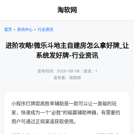
淘软网
首页
>
资讯中心
>
行业资讯
进阶攻略!微乐斗地主自建房怎么拿好牌_让
系统发好牌-行业资讯
发布时间：2026-08-08｜阅读：1
发布者：淘软网
小程序打牌提高胜率辅助是一款可以让一直输的玩
家，快速成为一个“必胜”的输赢辅助神器，有需要的
用户可通过正规渠道获取使用。