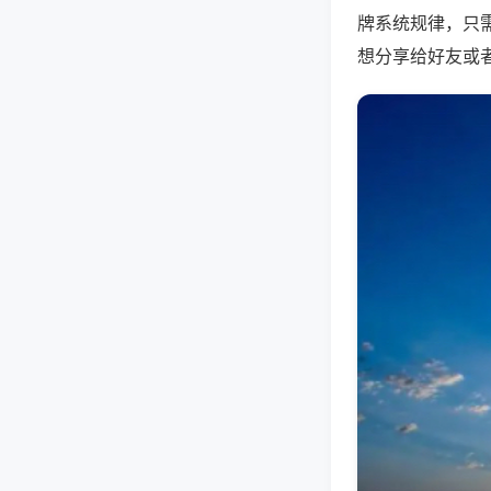
牌系统规律，只
想分享给好友或