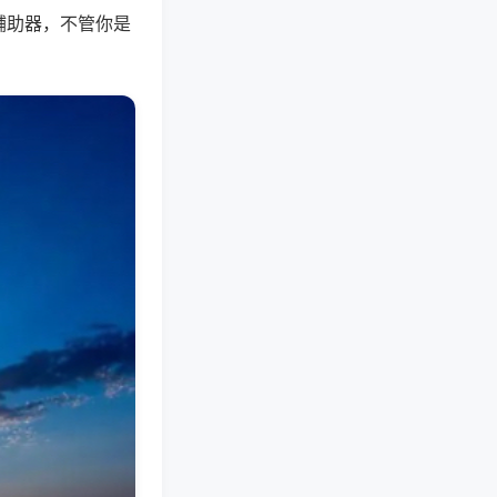
辅助器，不管你是