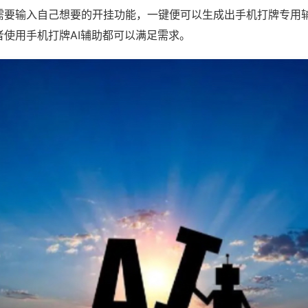
需要输入自己想要的开挂功能，一键便可以生成出手机打牌专用
者使用手机打牌AI辅助都可以满足需求。