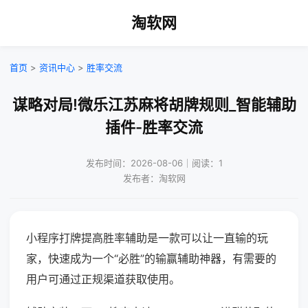
淘软网
首页
>
资讯中心
>
胜率交流
谋略对局!微乐江苏麻将胡牌规则_智能辅助
插件-胜率交流
发布时间：2026-08-06｜阅读：1
发布者：淘软网
小程序打牌提高胜率辅助是一款可以让一直输的玩
家，快速成为一个“必胜”的输赢辅助神器，有需要的
用户可通过正规渠道获取使用。