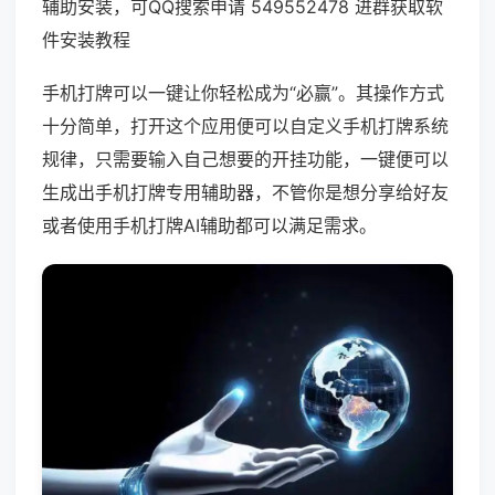
辅助安装，可QQ搜索申请 549552478 进群获取软
件安装教程
手机打牌可以一键让你轻松成为“必赢”。其操作方式
十分简单，打开这个应用便可以自定义手机打牌系统
规律，只需要输入自己想要的开挂功能，一键便可以
生成出手机打牌专用辅助器，不管你是想分享给好友
或者使用手机打牌AI辅助都可以满足需求。