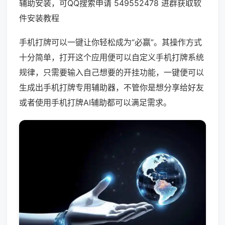
辅助安装，可QQ搜索申请 549552478 进群获取软
件安装教程
手机打牌可以一键让你轻松成为“必赢”。其操作方式
十分简单，打开这个应用便可以自定义手机打牌系统
规律，只需要输入自己想要的开挂功能，一键便可以
生成出手机打牌专用辅助器，不管你是想分享给好友
或者使用手机打牌AI辅助都可以满足需求。