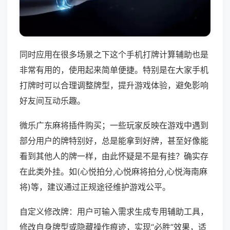
同时应用在很多场景之下这个手机打牌计算辅助也是
非常有用的，使用起来简单便捷。特别是在大家手机
打牌时可以合理调整牌型，提升游戏体验，避免影响
好友间互动乐趣。
微乐广东麻将插件购买；一些玩家反映在游戏中遇到
部分用户的牌特别好，总是能拿到好牌，甚至好像能
看到其他人的牌一样，由此怀疑是不是有挂？确实存
在此类外挂。如(心悦拍分,心悦麻将拍分,心悦海南麻
将)等，建议通过正规途径维护游戏公平。
自定义修改牌：用户可输入需求生成专用辅助工具，
修改自身牌型或隐藏操作痕迹，实现“必胜”效果，适