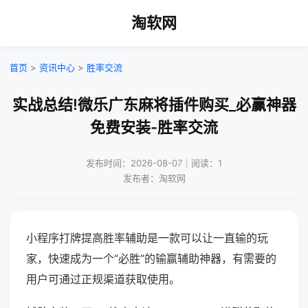
淘软网
首页
>
资讯中心
>
胜率交流
实战总结!微乐广东麻将插件购买_必赢神器
免费安装-胜率交流
发布时间：2026-08-07｜阅读：1
发布者：淘软网
小程序打牌提高胜率辅助是一款可以让一直输的玩
家，快速成为一个“必胜”的输赢辅助神器，有需要的
用户可通过正规渠道获取使用。