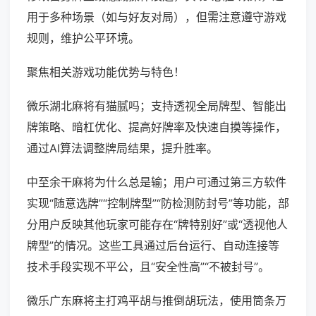
用于多种场景（如与好友对局），但需注意遵守游戏
规则，维护公平环境。
聚焦相关游戏功能优势与特色！
微乐湖北麻将有猫腻吗；支持透视全局牌型、智能出
牌策略、暗杠优化、提高好牌率及快速自摸等操作，
通过AI算法调整牌局结果，提升胜率。
中至余干麻将为什么总是输；用户可通过第三方软件
实现“随意选牌”“控制牌型”“防检测防封号”等功能，部
分用户反映其他玩家可能存在“牌特别好”或“透视他人
牌型”的情况。这些工具通过后台运行、自动连接等
技术手段实现不平公，且“安全性高”“不被封号”。
微乐广东麻将主打鸡平胡与推倒胡玩法，使用筒条万