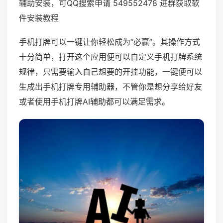
辅助安装，可QQ搜索申请 549552478 进群获取软
件安装教程
手机打牌可以一键让你轻松成为“必赢”。其操作方式
十分简单，打开这个应用便可以自定义手机打牌系统
规律，只需要输入自己想要的开挂功能，一键便可以
生成出手机打牌专用辅助器，不管你是想分享给好友
或者使用手机打牌AI辅助都可以满足需求。