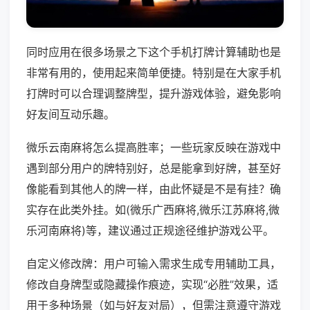
同时应用在很多场景之下这个手机打牌计算辅助也是
非常有用的，使用起来简单便捷。特别是在大家手机
打牌时可以合理调整牌型，提升游戏体验，避免影响
好友间互动乐趣。
微乐云南麻将怎么提高胜率；一些玩家反映在游戏中
遇到部分用户的牌特别好，总是能拿到好牌，甚至好
像能看到其他人的牌一样，由此怀疑是不是有挂？确
实存在此类外挂。如(微乐广西麻将,微乐江苏麻将,微
乐河南麻将)等，建议通过正规途径维护游戏公平。
自定义修改牌：用户可输入需求生成专用辅助工具，
修改自身牌型或隐藏操作痕迹，实现“必胜”效果，适
用于多种场景（如与好友对局），但需注意遵守游戏