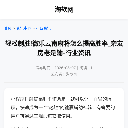
淘软网
首页
>
资讯中心
>
行业资讯
轻松制胜!微乐云南麻将怎么提高胜率_亲友
房老是输-行业资讯
发布时间：2026-08-07｜阅读：1
发布者：淘软网
小程序打牌提高胜率辅助是一款可以让一直输的玩
家，快速成为一个“必胜”的输赢辅助神器，有需要的
用户可通过正规渠道获取使用。