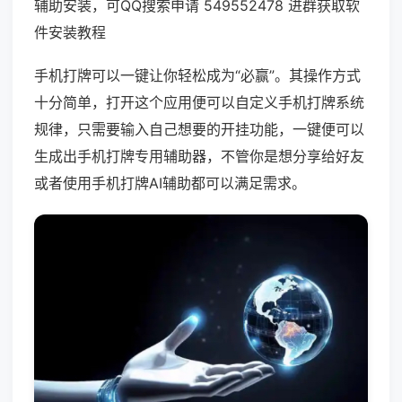
辅助安装，可QQ搜索申请 549552478 进群获取软
件安装教程
手机打牌可以一键让你轻松成为“必赢”。其操作方式
十分简单，打开这个应用便可以自定义手机打牌系统
规律，只需要输入自己想要的开挂功能，一键便可以
生成出手机打牌专用辅助器，不管你是想分享给好友
或者使用手机打牌AI辅助都可以满足需求。