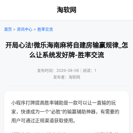
淘软网
首页
>
资讯中心
>
胜率交流
开局心法!微乐海南麻将自建房输赢规律_怎
么让系统发好牌-胜率交流
发布时间：2026-08-06｜阅读：1
发布者：淘软网
小程序打牌提高胜率辅助是一款可以让一直输的玩
家，快速成为一个“必胜”的输赢辅助神器，有需要的
用户可通过正规渠道获取使用。