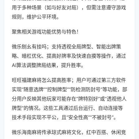
用于多种场景（如与好友对局），但需注意遵守游戏
规则，维护公平环境。
聚焦相关游戏功能优势与特色！
微乐刨幺有挂吗；支持透视全局牌型、智能出牌策
略、暗杠优化、提高好牌率及快速自摸等操作，通过
AI算法调整牌局结果，提升胜率。
旺旺福建麻将怎么提高胜率；用户可通过第三方软件
实现“随意选牌”“控制牌型”“防检测防封号”等功能，部
分用户反映其他玩家可能存在“牌特别好”或“透视他人
牌型”的情况。这些工具通过后台运行、自动连接等
技术手段实现不平公，且“安全性高”“不被封号”。
微乐海南麻将传承琼式麻将文化，红中百搭、休闲竞