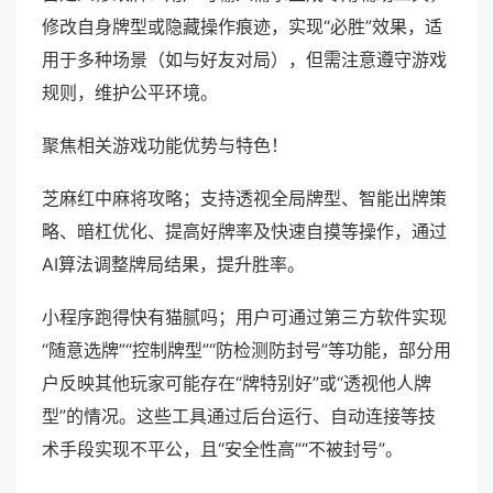
修改自身牌型或隐藏操作痕迹，实现“必胜”效果，适
用于多种场景（如与好友对局），但需注意遵守游戏
规则，维护公平环境。
聚焦相关游戏功能优势与特色！
芝麻红中麻将攻略；支持透视全局牌型、智能出牌策
略、暗杠优化、提高好牌率及快速自摸等操作，通过
AI算法调整牌局结果，提升胜率。
小程序跑得快有猫腻吗；用户可通过第三方软件实现
“随意选牌”“控制牌型”“防检测防封号”等功能，部分用
户反映其他玩家可能存在“牌特别好”或“透视他人牌
型”的情况。这些工具通过后台运行、自动连接等技
术手段实现不平公，且“安全性高”“不被封号”。