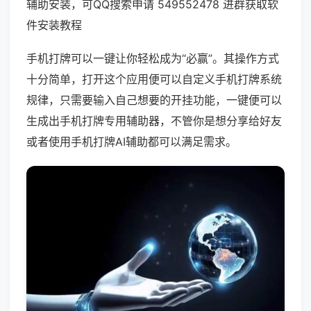
辅助安装，可QQ搜索申请 549552478 进群获取软
件安装教程
手机打牌可以一键让你轻松成为“必赢”。其操作方式
十分简单，打开这个应用便可以自定义手机打牌系统
规律，只需要输入自己想要的开挂功能，一键便可以
生成出手机打牌专用辅助器，不管你是想分享给好友
或者使用手机打牌AI辅助都可以满足需求。