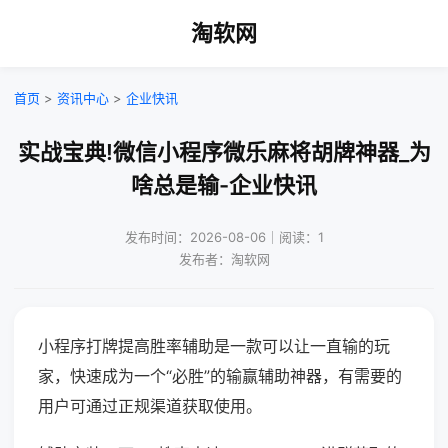
淘软网
首页
>
资讯中心
>
企业快讯
实战宝典!微信小程序微乐麻将胡牌神器_为
啥总是输-企业快讯
发布时间：2026-08-06｜阅读：1
发布者：淘软网
小程序打牌提高胜率辅助是一款可以让一直输的玩
家，快速成为一个“必胜”的输赢辅助神器，有需要的
用户可通过正规渠道获取使用。