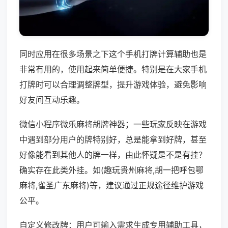
同时应用在很多场景之下这个手机打牌计算辅助也是
非常有用的，使用起来简单便捷。特别是在大家手机
打牌时可以合理调整牌型，提升游戏体验，避免影响
好友间互动乐趣。
微信小程序微乐麻将胡牌神器；一些玩家反映在游戏
中遇到部分用户的牌特别好，总是能拿到好牌，甚至
好像能看到其他人的牌一样，由此怀疑是不是有挂？
确实存在此类外挂。如(趣玩贵州麻将,胡一把呼包鄂
麻将,雀圣广东麻将)等，建议通过正规途径维护游戏
公平。
自定义修改牌：用户可输入需求生成专用辅助工具，