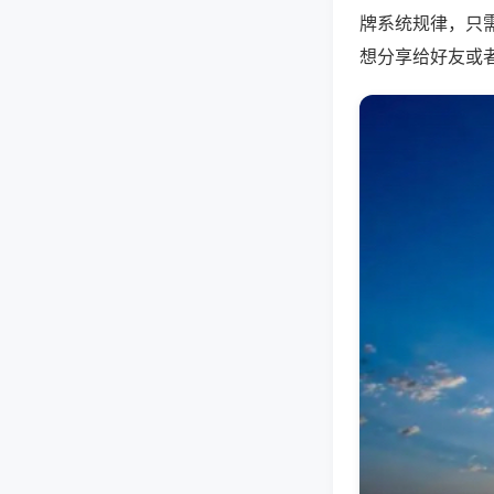
牌系统规律，只
想分享给好友或