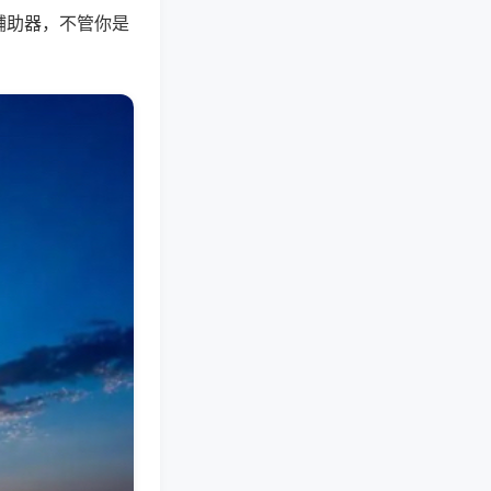
辅助器，不管你是