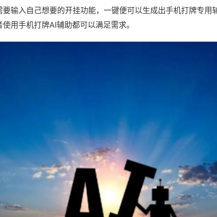
需要输入自己想要的开挂功能，一键便可以生成出手机打牌专用
者使用手机打牌AI辅助都可以满足需求。