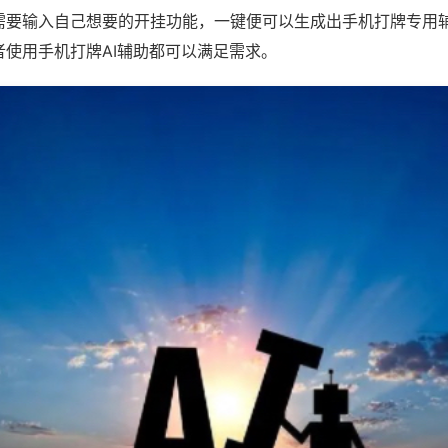
需要输入自己想要的开挂功能，一键便可以生成出手机打牌专用
者使用手机打牌AI辅助都可以满足需求。