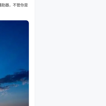
辅助器，不管你是