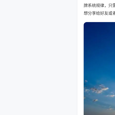
牌系统规律，只
想分享给好友或