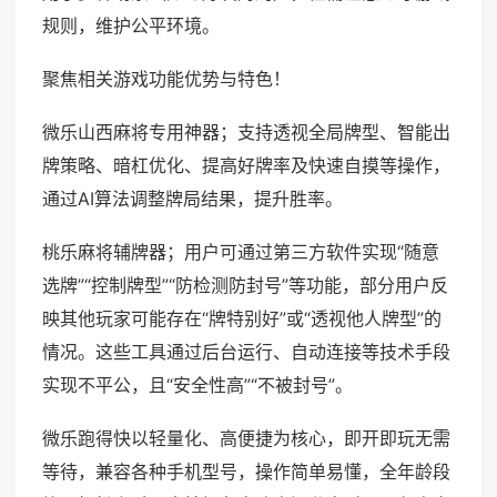
规则，维护公平环境。
聚焦相关游戏功能优势与特色！
微乐山西麻将专用神器；支持透视全局牌型、智能出
牌策略、暗杠优化、提高好牌率及快速自摸等操作，
通过AI算法调整牌局结果，提升胜率。
桃乐麻将辅牌器；用户可通过第三方软件实现“随意
选牌”“控制牌型”“防检测防封号”等功能，部分用户反
映其他玩家可能存在“牌特别好”或“透视他人牌型”的
情况。这些工具通过后台运行、自动连接等技术手段
实现不平公，且“安全性高”“不被封号”。
微乐跑得快以轻量化、高便捷为核心，即开即玩无需
等待，兼容各种手机型号，操作简单易懂，全年龄段