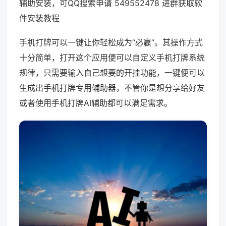
辅助安装，可QQ搜索申请 549552478 进群获取软
件安装教程
手机打牌可以一键让你轻松成为“必赢”。其操作方式
十分简单，打开这个应用便可以自定义手机打牌系统
规律，只需要输入自己想要的开挂功能，一键便可以
生成出手机打牌专用辅助器，不管你是想分享给好友
或者使用手机打牌AI辅助都可以满足需求。