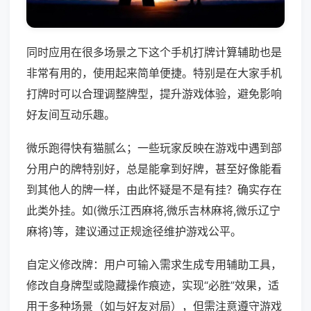
同时应用在很多场景之下这个手机打牌计算辅助也是
非常有用的，使用起来简单便捷。特别是在大家手机
打牌时可以合理调整牌型，提升游戏体验，避免影响
好友间互动乐趣。
微乐跑得快有猫腻么；一些玩家反映在游戏中遇到部
分用户的牌特别好，总是能拿到好牌，甚至好像能看
到其他人的牌一样，由此怀疑是不是有挂？确实存在
此类外挂。如(微乐江西麻将,微乐吉林麻将,微乐辽宁
麻将)等，建议通过正规途径维护游戏公平。
自定义修改牌：用户可输入需求生成专用辅助工具，
修改自身牌型或隐藏操作痕迹，实现“必胜”效果，适
用于多种场景（如与好友对局），但需注意遵守游戏