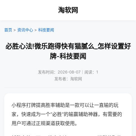
淘软网
首页
>
资讯中心
>
科技要闻
必胜心法!微乐跑得快有猫腻么_怎样设置好
牌-科技要闻
发布时间：2026-08-07｜阅读：1
发布者：淘软网
小程序打牌提高胜率辅助是一款可以让一直输的玩
家，快速成为一个“必胜”的输赢辅助神器，有需要的
用户可通过正规渠道获取使用。