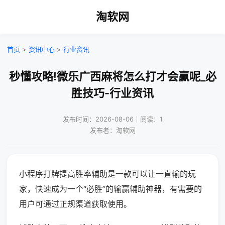
淘软网
首页
>
资讯中心
>
行业资讯
秒懂攻略!微乐广西麻将怎么打才会赢呢_必
胜技巧-行业资讯
发布时间：2026-08-06｜阅读：1
发布者：淘软网
小程序打牌提高胜率辅助是一款可以让一直输的玩
家，快速成为一个“必胜”的输赢辅助神器，有需要的
用户可通过正规渠道获取使用。