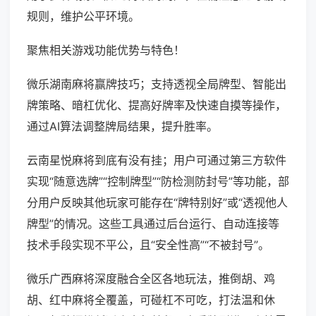
规则，维护公平环境。
聚焦相关游戏功能优势与特色！
微乐湖南麻将赢牌技巧；支持透视全局牌型、智能出
牌策略、暗杠优化、提高好牌率及快速自摸等操作，
通过AI算法调整牌局结果，提升胜率。
云南星悦麻将到底有没有挂；用户可通过第三方软件
实现“随意选牌”“控制牌型”“防检测防封号”等功能，部
分用户反映其他玩家可能存在“牌特别好”或“透视他人
牌型”的情况。这些工具通过后台运行、自动连接等
技术手段实现不平公，且“安全性高”“不被封号”。
微乐广西麻将深度融合全区各地玩法，推倒胡、鸡
胡、红中麻将全覆盖，可碰杠不可吃，打法温和休