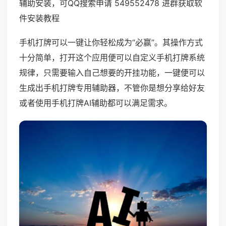
辅助安装，可QQ搜索申请 549552478 进群获取软
件安装教程
手机打牌可以一键让你轻松成为“必赢”。其操作方式
十分简单，打开这个应用便可以自定义手机打牌系统
规律，只需要输入自己想要的开挂功能，一键便可以
生成出手机打牌专用辅助器，不管你是想分享给好友
或者使用手机打牌AI辅助都可以满足需求。