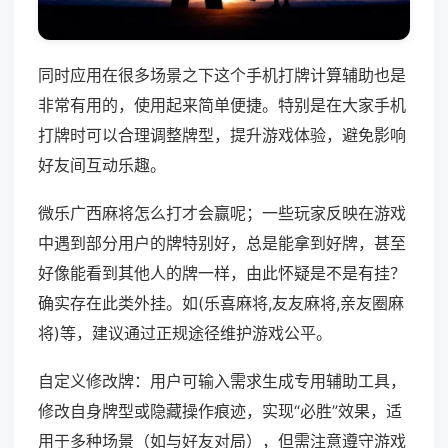
同时应用在很多场景之下这个手机打牌计算辅助也是
非常有用的，使用起来简单便捷。特别是在大家手机
打牌时可以合理调整牌型，提升游戏体验，避免影响
好友间互动乐趣。
微乐广西麻将怎么打才会赢呢；一些玩家反映在游戏
中遇到部分用户的牌特别好，总是能拿到好牌，甚至
好像能看到其他人的牌一样，由此怀疑是不是有挂？
确实存在此类外挂。如(乐喜麻将,友友麻将,亲友圈麻
将)等，建议通过正规途径维护游戏公平。
自定义修改牌：用户可输入需求生成专用辅助工具，
修改自身牌型或隐藏操作痕迹，实现“必胜”效果，适
用于多种场景（如与好友对局），但需注意遵守游戏