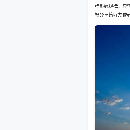
牌系统规律，只
想分享给好友或