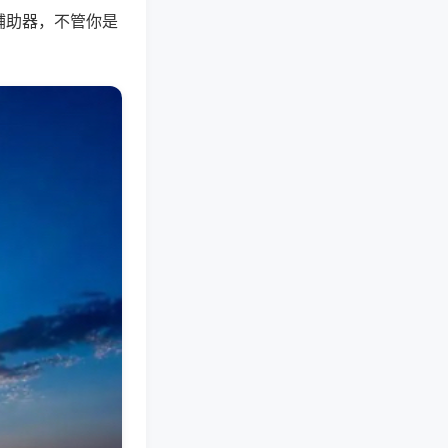
辅助器，不管你是