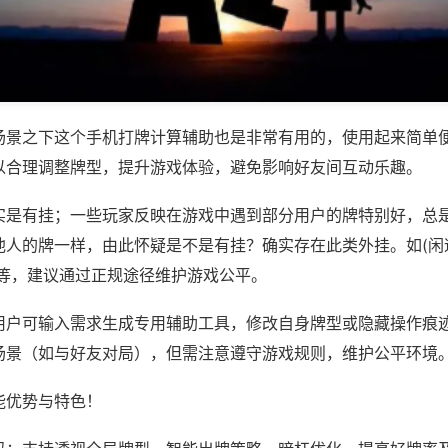
场景之下这个手机打牌计算辅助也是非常有用的，使用起来简单
以合理调整牌型，提升游戏体验，避免影响好友间互动乐趣。
实是有挂；一些玩家反映在游戏中遇到部分用户的牌特别好，总
他人的牌一样，由此怀疑是不是有挂？确实存在此类外挂。如(闲
)等，建议通过正规途径维护游戏公平。
用户可输入需求生成专用辅助工具，修改自身牌型或隐藏操作痕迹
场景（如与好友对局），但需注意遵守游戏规则，维护公平环境
能优势与特色！