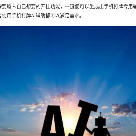
需要输入自己想要的开挂功能，一键便可以生成出手机打牌专用
者使用手机打牌AI辅助都可以满足需求。