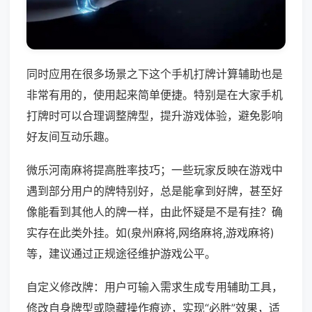
同时应用在很多场景之下这个手机打牌计算辅助也是
非常有用的，使用起来简单便捷。特别是在大家手机
打牌时可以合理调整牌型，提升游戏体验，避免影响
好友间互动乐趣。
微乐河南麻将提高胜率技巧；一些玩家反映在游戏中
遇到部分用户的牌特别好，总是能拿到好牌，甚至好
像能看到其他人的牌一样，由此怀疑是不是有挂？确
实存在此类外挂。如(泉州麻将,网络麻将,游戏麻将)
等，建议通过正规途径维护游戏公平。
自定义修改牌：用户可输入需求生成专用辅助工具，
修改自身牌型或隐藏操作痕迹，实现“必胜”效果，适