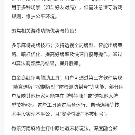
用于多种场景（如与好友对局），但需注意遵守游戏
规则，维护公平环境。
聚焦相关游戏功能优势与特色！
多乐麻将胡牌技巧；支持透视全局牌型、智能出牌策
略、暗杠优化、提高好牌率及快速自摸等操作，通过
AI算法调整牌局结果，提升胜率。
白金岛红拐弯辅助工具；用户可通过第三方软件实现
“随意选牌”“控制牌型”“防检测防封号”等功能，部分用
户反映其他玩家可能存在“牌特别好”或“透视他人牌
型”的情况。这些工具通过后台运行、自动连接等技
术手段实现不平公，且“安全性高”“不被封号”。
微乐河南麻将主打中原地道麻将玩法，深度融合郑