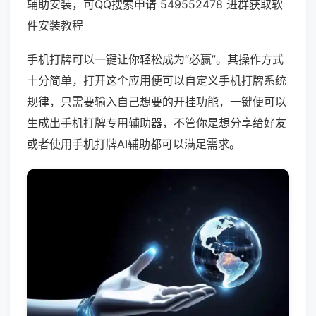
辅助安装，可QQ搜索申请 549552478 进群获取软
件安装教程
手机打牌可以一键让你轻松成为“必赢”。其操作方式
十分简单，打开这个应用便可以自定义手机打牌系统
规律，只需要输入自己想要的开挂功能，一键便可以
生成出手机打牌专用辅助器，不管你是想分享给好友
或者使用手机打牌AI辅助都可以满足需求。