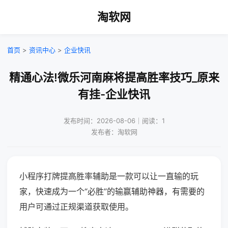
淘软网
首页
>
资讯中心
>
企业快讯
精通心法!微乐河南麻将提高胜率技巧_原来
有挂-企业快讯
发布时间：2026-08-06｜阅读：1
发布者：淘软网
小程序打牌提高胜率辅助是一款可以让一直输的玩
家，快速成为一个“必胜”的输赢辅助神器，有需要的
用户可通过正规渠道获取使用。