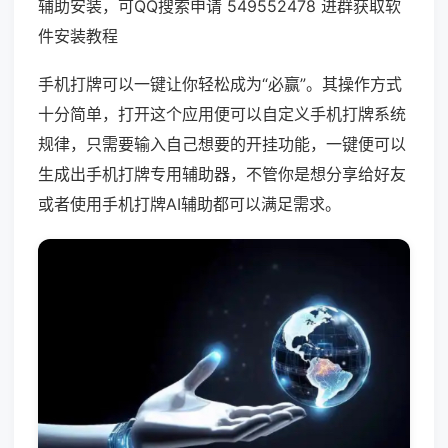
辅助安装，可QQ搜索申请 549552478 进群获取软
件安装教程
手机打牌可以一键让你轻松成为“必赢”。其操作方式
十分简单，打开这个应用便可以自定义手机打牌系统
规律，只需要输入自己想要的开挂功能，一键便可以
生成出手机打牌专用辅助器，不管你是想分享给好友
或者使用手机打牌AI辅助都可以满足需求。