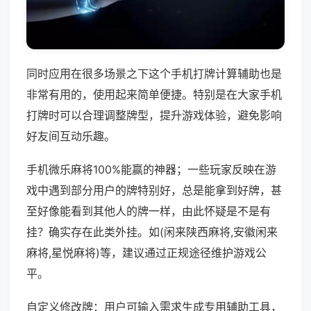
同时应用在很多场景之下这个手机打牌计算辅助也是
非常有用的，使用起来简单便捷。特别是在大家手机
打牌时可以合理调整牌型，提升游戏体验，避免影响
好友间互动乐趣。
手机微乐麻将100%能赢的神器；一些玩家反映在游
戏中遇到部分用户的牌特别好，总是能拿到好牌，甚
至好像能看到其他人的牌一样，由此怀疑是不是有
挂？确实存在此类外挂。如(闲来陕西麻将,安徽闲来
麻将,星悦麻将)等，建议通过正规途径维护游戏公
平。
自定义修改牌：用户可输入需求生成专用辅助工具，