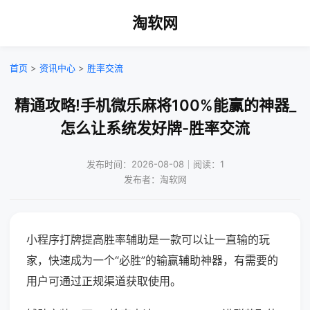
淘软网
首页
>
资讯中心
>
胜率交流
精通攻略!手机微乐麻将100%能赢的神器_
怎么让系统发好牌-胜率交流
发布时间：2026-08-08｜阅读：1
发布者：淘软网
小程序打牌提高胜率辅助是一款可以让一直输的玩
家，快速成为一个“必胜”的输赢辅助神器，有需要的
用户可通过正规渠道获取使用。