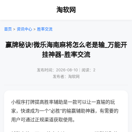
淘软网
首页
>
资讯中心
>
胜率交流
赢牌秘诀!微乐海南麻将怎么老是输_万能开
挂神器-胜率交流
发布时间：2026-08-10｜阅读：2
发布者：淘软网
小程序打牌提高胜率辅助是一款可以让一直输的玩
家，快速成为一个“必胜”的输赢辅助神器，有需要的
用户可通过正规渠道获取使用。