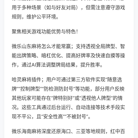
用于多种场景（如与好友对局），但需注意遵守游戏
规则，维护公平环境。
聚焦相关游戏功能优势与特色！
微乐山东麻将怎么才能常赢；支持透视全局牌型、智
能出牌策略、暗杠优化、提高好牌率及快速自摸等操
作，通过AI算法调整牌局结果，提升胜率。
哈灵麻将插件；用户可通过第三方软件实现“随意选
牌”“控制牌型”“防检测防封号”等功能，部分用户反映
其他玩家可能存在“牌特别好”或“透视他人牌型”的情
况。这些工具通过后台运行、自动连接等技术手段实
现不平公，且“安全性高”“不被封号”。
微乐海南麻将深度还原海口、三亚等地规则，红中百