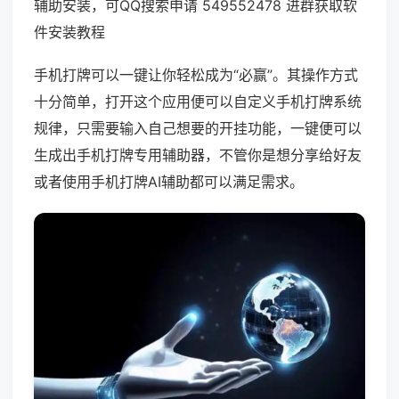
辅助安装，可QQ搜索申请 549552478 进群获取软
件安装教程
手机打牌可以一键让你轻松成为“必赢”。其操作方式
十分简单，打开这个应用便可以自定义手机打牌系统
规律，只需要输入自己想要的开挂功能，一键便可以
生成出手机打牌专用辅助器，不管你是想分享给好友
或者使用手机打牌AI辅助都可以满足需求。