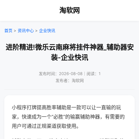
淘软网
首页
>
资讯中心
>
企业快讯
进阶精进!微乐云南麻将挂件神器_辅助器安
装-企业快讯
发布时间：2026-08-08｜阅读：1
发布者：淘软网
小程序打牌提高胜率辅助是一款可以让一直输的玩
家，快速成为一个“必胜”的输赢辅助神器，有需要的
用户可通过正规渠道获取使用。