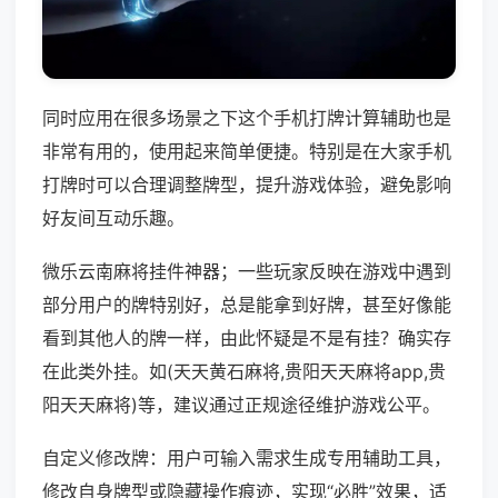
同时应用在很多场景之下这个手机打牌计算辅助也是
非常有用的，使用起来简单便捷。特别是在大家手机
打牌时可以合理调整牌型，提升游戏体验，避免影响
好友间互动乐趣。
微乐云南麻将挂件神器；一些玩家反映在游戏中遇到
部分用户的牌特别好，总是能拿到好牌，甚至好像能
看到其他人的牌一样，由此怀疑是不是有挂？确实存
在此类外挂。如(天天黄石麻将,贵阳天天麻将app,贵
阳天天麻将)等，建议通过正规途径维护游戏公平。
自定义修改牌：用户可输入需求生成专用辅助工具，
修改自身牌型或隐藏操作痕迹，实现“必胜”效果，适