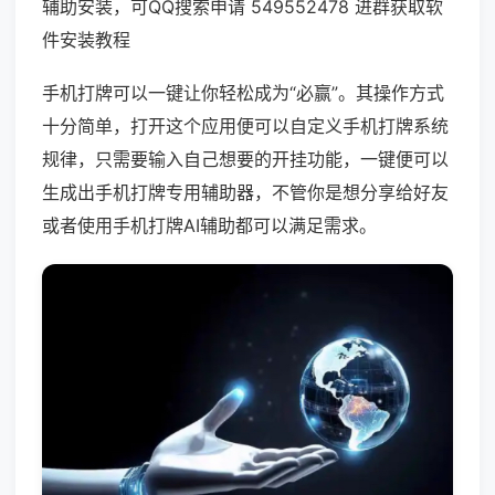
辅助安装，可QQ搜索申请 549552478 进群获取软
件安装教程
手机打牌可以一键让你轻松成为“必赢”。其操作方式
十分简单，打开这个应用便可以自定义手机打牌系统
规律，只需要输入自己想要的开挂功能，一键便可以
生成出手机打牌专用辅助器，不管你是想分享给好友
或者使用手机打牌AI辅助都可以满足需求。