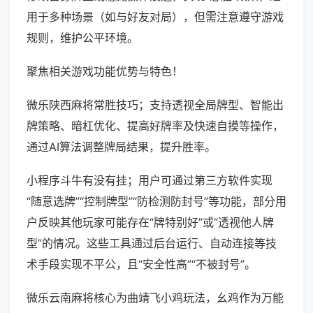
用于多种场景（如与好友对局），但需注意遵守游戏
规则，维护公平环境。
聚焦相关游戏功能优势与特色！
微乐陕西麻将常胜技巧；支持透视全局牌型、智能出
牌策略、暗杠优化、提高好牌率及快速自摸等操作，
通过AI算法调整牌局结果，提升胜率。
小程序斗牛有没有挂；用户可通过第三方软件实现
“随意选牌”“控制牌型”“防检测防封号”等功能，部分用
户反映其他玩家可能存在“牌特别好”或“透视他人牌
型”的情况。这些工具通过后台运行、自动连接等技
术手段实现不平公，且“安全性高”“不被封号”。
微乐云南麻将核心为曲靖飞小鸡玩法，幺鸡作为万能