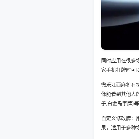
同时应用在很多
家手机打牌时可
微乐江西麻将有
像能看到其他人
子,白金岛字牌)
自定义修改牌：
果，适用于多种