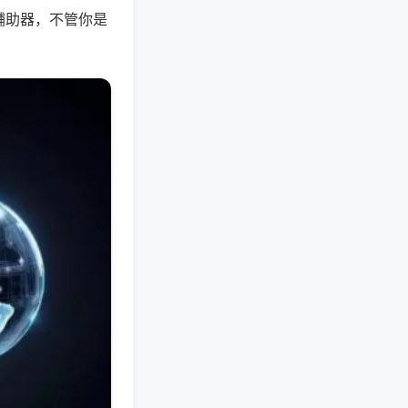
辅助器，不管你是