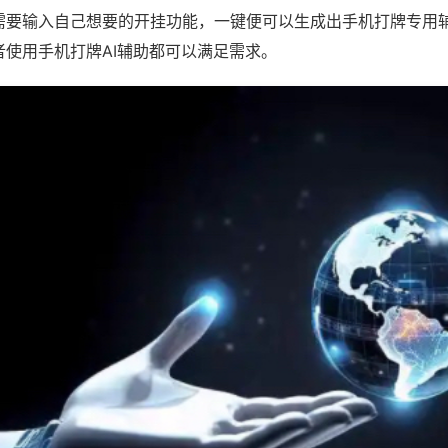
需要输入自己想要的开挂功能，一键便可以生成出手机打牌专用
者使用手机打牌AI辅助都可以满足需求。