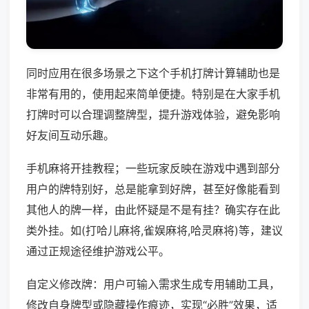
同时应用在很多场景之下这个手机打牌计算辅助也是
非常有用的，使用起来简单便捷。特别是在大家手机
打牌时可以合理调整牌型，提升游戏体验，避免影响
好友间互动乐趣。
手机麻将开挂教程；一些玩家反映在游戏中遇到部分
用户的牌特别好，总是能拿到好牌，甚至好像能看到
其他人的牌一样，由此怀疑是不是有挂？确实存在此
类外挂。如(打哈儿麻将,雀娱麻将,哈灵麻将)等，建议
通过正规途径维护游戏公平。
自定义修改牌：用户可输入需求生成专用辅助工具，
修改自身牌型或隐藏操作痕迹，实现“必胜”效果，适