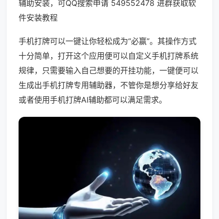
辅助安装，可QQ搜索申请 549552478 进群获取软
件安装教程
手机打牌可以一键让你轻松成为“必赢”。其操作方式
十分简单，打开这个应用便可以自定义手机打牌系统
规律，只需要输入自己想要的开挂功能，一键便可以
生成出手机打牌专用辅助器，不管你是想分享给好友
或者使用手机打牌AI辅助都可以满足需求。