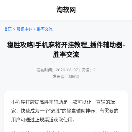
淘软网
首页
>
资讯中心
>
胜率交流
稳胜攻略!手机麻将开挂教程_插件辅助器-
胜率交流
发布时间：2026-08-07｜阅读：2
发布者：淘软网
小程序打牌提高胜率辅助是一款可以让一直输的玩
家，快速成为一个“必胜”的输赢辅助神器，有需要的
用户可通过正规渠道获取使用。